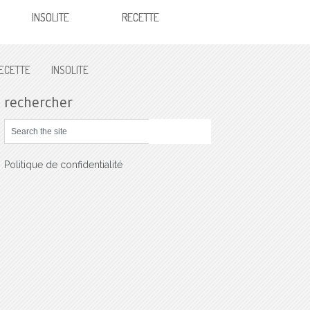
INSOLITE
RECETTE
ECETTE
INSOLITE
rechercher
Politique de confidentialité