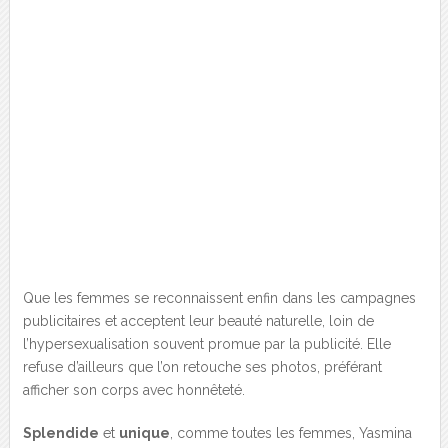
Que les femmes se reconnaissent enfin dans les campagnes
publicitaires et acceptent leur beauté naturelle, loin de
l’hypersexualisation souvent promue par la publicité. Elle
refuse d’ailleurs que l’on retouche ses photos, préférant
afficher son corps avec honnêteté.
Splendide
et
unique
, comme toutes les femmes, Yasmina