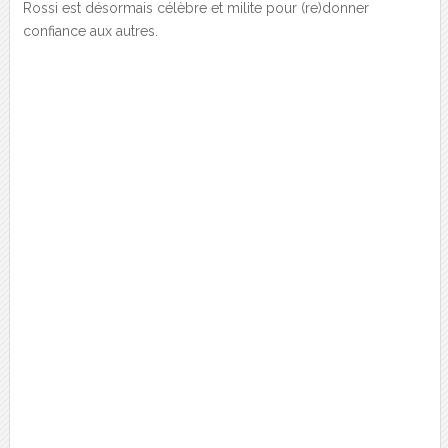
Rossi est désormais célèbre et milite pour (re)donner
confiance aux autres.