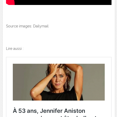
Source images: Dailymail
Lire aussi :