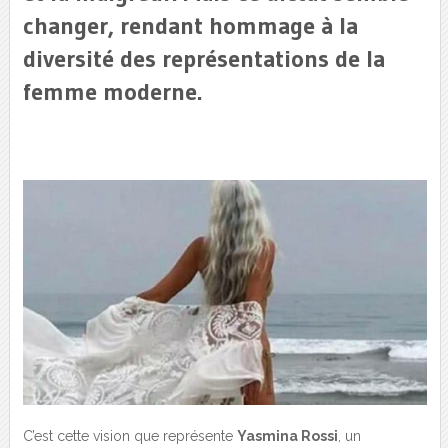
changer, rendant hommage à la
diversité des représentations de la
femme moderne.
C’est cette vision que représente
Yasmina Rossi
, un