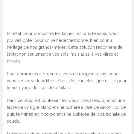
En effet, pour combattre les taches les plus tenaces, vous
pouvez opter pour un remède traditionnel bien connu,
héritage de nos grands-mères. Cette solution redonnera de
l’éclat non seulement à vos sols, mais aussi à vos vitres et
miroirs.
Pour commencer, procurez-vous un récipient dans lequel
vous verserez deux litres d’eau. Un seau classique utilisé pour
le nettoyage des sols fera l’affaire.
Dans ce récipient contenant les deux litres d’eau, ajoutez une
tasse de vinaigre blanc et une cuillère à café de savon liquide,
puis terminez en incorporant une cuillerée de bicarbonate de
soude.