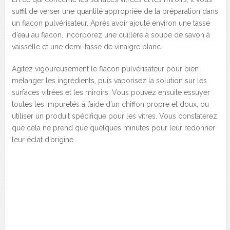
suffit de verser une quantité appropriée de la préparation dans
un flacon pulvérisateur. Après avoir ajouté environ une tasse
d’eau au flacon, incorporez une cuillère à soupe de savon à
vaisselle et une demi-tasse de vinaigre blanc.
Agitez vigoureusement le flacon pulvérisateur pour bien
mélanger les ingrédients, puis vaporisez la solution sur les
surfaces vitrées et les miroirs. Vous pouvez ensuite essuyer
toutes les impuretés à l’aide d’un chiffon propre et doux, ou
utiliser un produit spécifique pour les vitres. Vous constaterez
que cela ne prend que quelques minutes pour leur redonner
leur éclat d’origine.