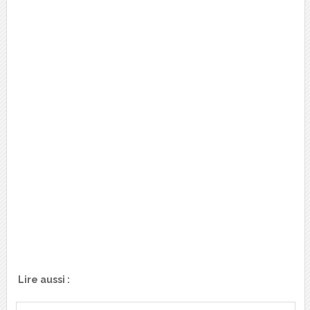
Lire aussi :