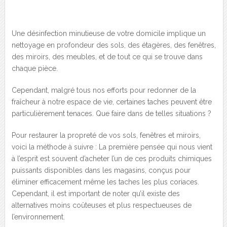
Une désinfection minutieuse de votre domicile implique un
nettoyage en profondeur des sols, des étagères, des fenêtres,
des miroirs, des meubles, et de tout ce qui se trouve dans
chaque pièce.
Cependant, malgré tous nos efforts pour redonner de la
fraîcheur à notre espace de vie, certaines taches peuvent être
particulièrement tenaces. Que faire dans de telles situations ?
Pour restaurer la propreté de vos sols, fenêtres et miroirs,
voici la méthode à suivre : La première pensée qui nous vient
à l’esprit est souvent d’acheter l’un de ces produits chimiques
puissants disponibles dans les magasins, conçus pour
éliminer efficacement même les taches les plus coriaces.
Cependant, il est important de noter qu’il existe des
alternatives moins coûteuses et plus respectueuses de
l’environnement.