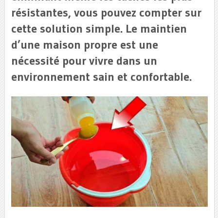
résistantes, vous pouvez compter sur
cette solution simple. Le maintien
d’une maison propre est une
nécessité pour vivre dans un
environnement sain et confortable.