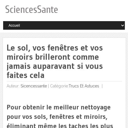
Le sol, vos fenêtres et vos
miroirs brilleront comme
jamais auparavant si vous
faites cela
Auteur:
Sicencessante
|
Catégorie:
Trucs Et Astuces
Pour obtenir le meilleur nettoyage
pour vos sols, fenêtres et miroirs,
éliminant même les taches les plus