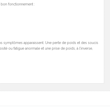
on bon fonctionnement :
ains symptômes apparaissent. Une perte de poids et des soucis
osité ou fatigue anormale et une prise de poids, à l’inverse,