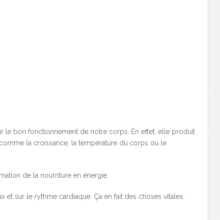
r le bon fonctionnement de notre corps. En effet, elle produit
 comme la croissance, la température du corps ou le
rmation de la nourriture en énergie.
x et sur le rythme cardiaque. Ça en fait des choses vitales,