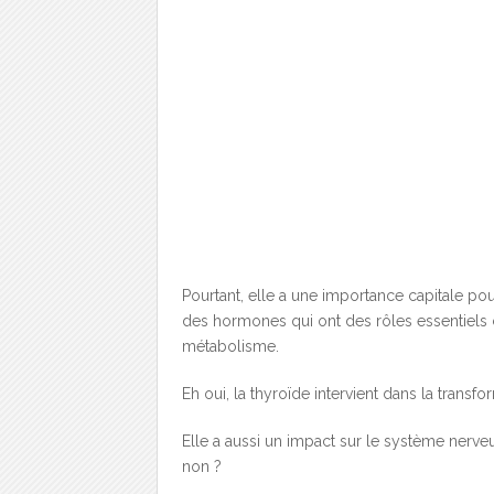
Pourtant, elle a une importance capitale pou
des hormones qui ont des rôles essentiels
métabolisme.
Eh oui, la thyroïde intervient dans la transfo
Elle a aussi un impact sur le système nerveu
non ?