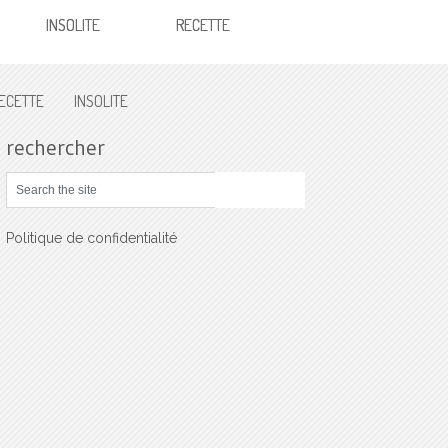
INSOLITE
RECETTE
ECETTE
INSOLITE
rechercher
Politique de confidentialité