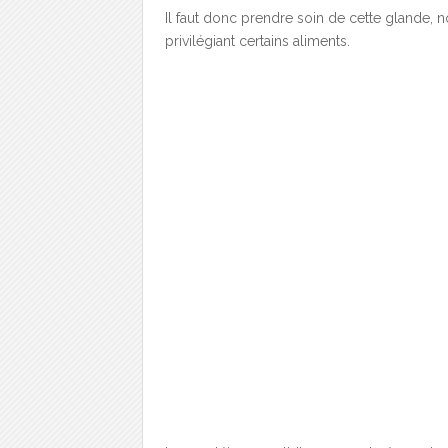
Il faut donc prendre soin de cette glande,
privilégiant certains aliments.