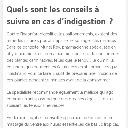
Quels sont les conseils à
suivre en cas d’indigestion ?
Contre l’inconfort digestif et les ballonnements, existent des
remèdes naturels pouvant apaiser et soulager ces malaises.
Dans ce contexte, Muriel Rey, pharmacienne spécialisée en
phytothérapie et en aromathérapie, conseille de consommer
des plantes carminatives, telles que le fenouil, le cumin, la
coriandre qui réduisent les flatulences en absorbant les gaz
intestinaux. Pour ce faire, il suffit de préparer une infusion de
ces plantes pendant 10 minutes avant de la consommer.
La spécialiste recommande également la mélisse qui agit
comme un antispasmodique des organes digestifs tout en
apaisant les tensions nerveuses.
En dernier lieu, il est conseillé également de pratiquer un
massage du ventre aux huiles essentielles de basilic tropical,