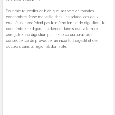
des stades différents.
Pour mieux l’expliquer, bien que l’association tomates-
concombres fasse merveille dans une salade, ces deux
crudités ne possèdent pas le même temps de digestion : le
concombre se digère rapidement, tandis que la tomate
enregistre une digestion plus lente ce qui aurait pour
conséquence de provoquer un inconfort digestif et des
douleurs dans la région abdominale.