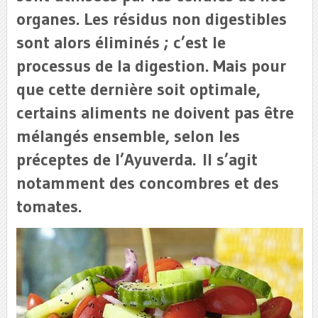
organes. Les résidus non digestibles
sont alors éliminés ; c’est le
processus de la digestion. Mais pour
que cette dernière soit optimale,
certains aliments ne doivent pas être
mélangés ensemble, selon les
préceptes de l’Ayuverda. Il s’agit
notamment des concombres et des
tomates.