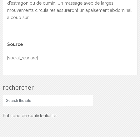
d’estragon ou de cumin. Un massage avec de larges
mouvements circulaires assureront un apaisement abdominal
à coup sûr.
Source
[social_warfare]
rechercher
Politique de confidentialité