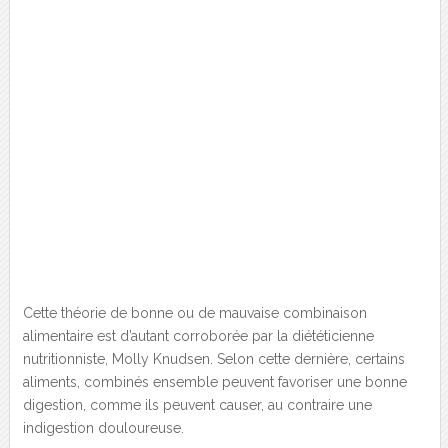
Cette théorie de bonne ou de mauvaise combinaison
alimentaire est d’autant corroborée par la diététicienne
nutritionniste, Molly Knudsen. Selon cette dernière, certains
aliments, combinés ensemble peuvent favoriser une bonne
digestion, comme ils peuvent causer, au contraire une
indigestion douloureuse.