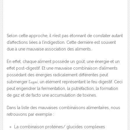
Selon cette approche, il n’est pas étonnant de constater autant
d’affections liées à l’indigestion. Cette dernière est souvent
due à une mauvaise association des aliments.
En effet, chaque aliment possède un goût, une énergie et un
effet post-digestif. Et une mauvaise combinaison d’aliments
possédant des énergies radicalement différentes peut
agni
submerger l’
, un élément représentant le feu digestif. Ceci
peut engendrer la fermentation, la putréfaction, la formation
de gaz et de facto une accumulation de toxines.
Dans la liste des mauvaises combinaisons alimentaires, nous
retrouvons par exemple :
La combinaison protéines/ glucides complexes