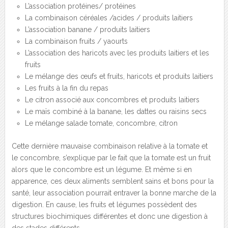
L’association protéines/ protéines
La combinaison céréales /acides / produits laitiers
L’association banane / produits laitiers
La combinaison fruits / yaourts
L’association des haricots avec les produits laitiers et les
fruits
Le mélange des œufs et fruits, haricots et produits laitiers
Les fruits à la fin du repas
Le citron associé aux concombres et produits laitiers
Le maïs combiné à la banane, les dattes ou raisins secs
Le mélange salade tomate, concombre, citron
Cette dernière mauvaise combinaison relative à la tomate et
le concombre, s’explique par le fait que la tomate est un fruit
alors que le concombre est un légume. Et même si en
apparence, ces deux aliments semblent sains et bons pour la
santé, leur association pourrait entraver la bonne marche de la
digestion. En cause, les fruits et légumes possèdent des
structures biochimiques différentes et donc une digestion à