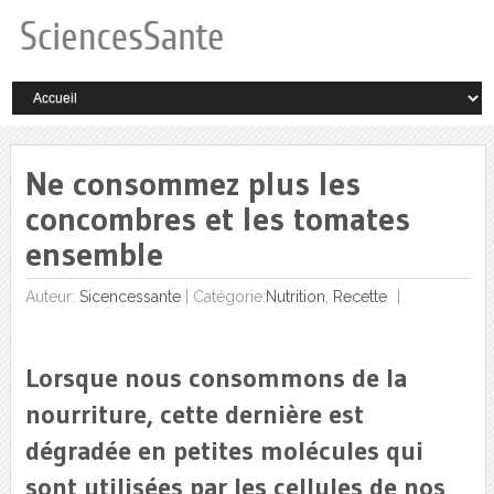
Ne consommez plus les
concombres et les tomates
ensemble
Auteur:
Sicencessante
|
Catégorie:
Nutrition
,
Recette
Lorsque nous consommons de la
nourriture, cette dernière est
dégradée en petites molécules qui
sont utilisées par les cellules de nos