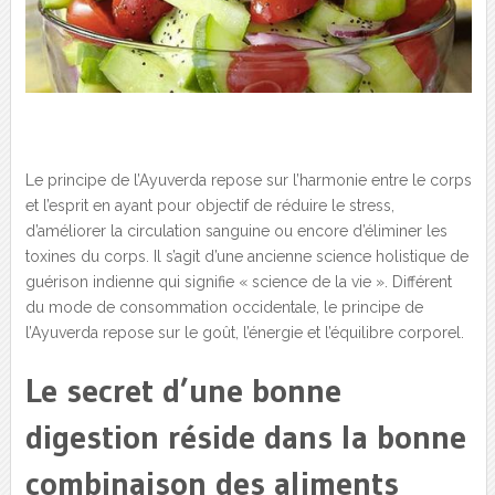
Le principe de l’Ayuverda repose sur l’harmonie entre le corps
et l’esprit en ayant pour objectif de réduire le stress,
d’améliorer la circulation sanguine ou encore d’éliminer les
toxines du corps. Il s’agit d’une ancienne science holistique de
guérison indienne qui signifie « science de la vie ». Différent
du mode de consommation occidentale, le principe de
l’Ayuverda repose sur le goût, l’énergie et l’équilibre corporel.
Le secret d’une bonne
digestion réside dans la bonne
combinaison des aliments