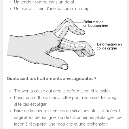
Un tendon rompu dans un doigt
Un mauvais soin d’une fracture d’un doigt…
Quels sont les traitements envisageables ?
Trouver la cause qui crée la déformation et la traiter.
Poser une orthèse (une attelle) pour redresser les doigts,
si le cas est léger.
Faire de la chirurgie, en cas de situations plus avancées. Il
s’agit alors de réaligner ou de fusionner les phalanges, de
façon à récupérer une motricité et une préhension