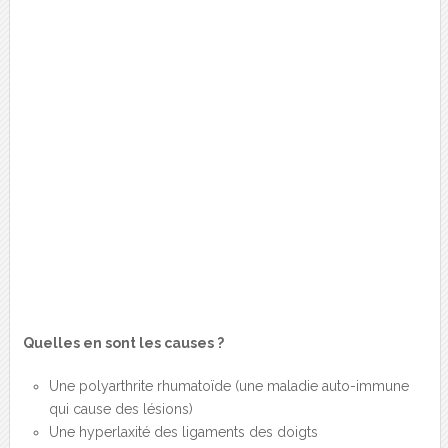
Quelles en sont les causes ?
Une polyarthrite rhumatoïde (une maladie auto-immune
qui cause des lésions)
Une hyperlaxité des ligaments des doigts