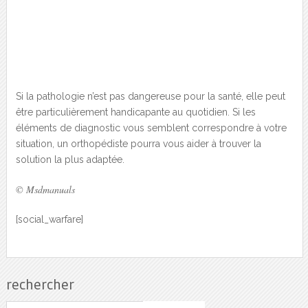
Si la pathologie n’est pas dangereuse pour la santé, elle peut
être particulièrement handicapante au quotidien. Si les
éléments de diagnostic vous semblent correspondre à votre
situation, un orthopédiste pourra vous aider à trouver la
solution la plus adaptée.
© Msdmanuals
[social_warfare]
rechercher