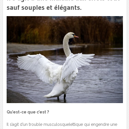
sauf souples et élégants.
Qu’est-ce que c’est ?
Il s’agit d’un trouble musculosquelettique qui engendre une