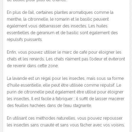
En plus de l’ail, certaines plantes aromatiques comme la
menthe, la citronnelle, le romarin et le basilic peuvent
également vous débarrasser des insectes. Les huiles
essentielles de géranium et de basilic sont également des
répulsifs puissants.
Enfin, vous pouvez utiliser le marc de café pour éloigner les
chats et les renards. Les chats n’aiment pas l’odeur et éviteront
de revenir dans cette zone.
La lavande est un régal pour les insectes, mais sous sa forme
d’huile essentielle, elle peut être utilisée comme répulsif. Le
purin de citronnelle peut également être utilisé pour éloigner
les insectes. Il est facile à fabriquer : il suffit de laisser macérer
des feuilles hachées dans de l’eau stagnante.
En utilisant ces méthodes naturelles, vous pouvez repousser
les insectes sans cruauté et sans vous fâcher avec vos voisins.