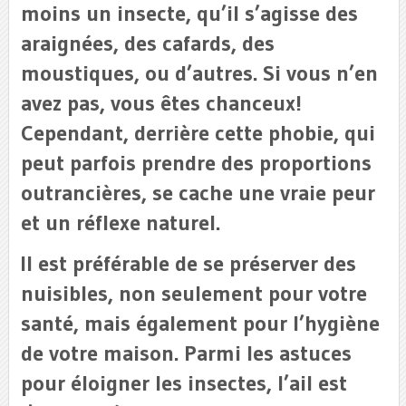
moins un insecte, qu’il s’agisse des
araignées, des cafards, des
moustiques, ou d’autres. Si vous n’en
avez pas, vous êtes chanceux!
Cependant, derrière cette phobie, qui
peut parfois prendre des proportions
outrancières, se cache une vraie peur
et un réflexe naturel.
Il est préférable de se préserver des
nuisibles, non seulement pour votre
santé, mais également pour l’hygiène
de votre maison. Parmi les astuces
pour éloigner les insectes, l’ail est