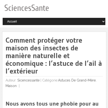
Comment protéger votre
maison des insectes de
manière naturelle et
économique : l’astuce de l’ail à
l’extérieur
Auteur:
Sicencessante
|
Catégorie:
Astuces De Grand-Mère
,
Maison
Nous avons tous une phobie pour au