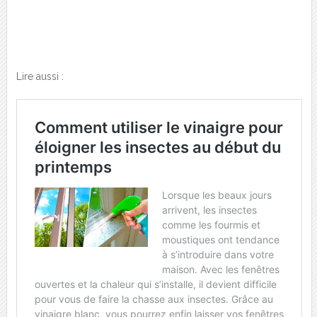
Lire aussi :