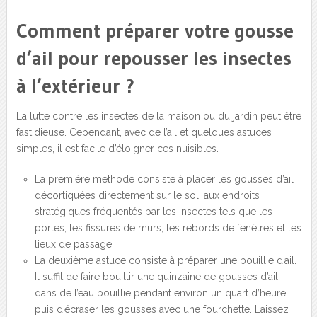
Comment préparer votre gousse
d’ail pour repousser les insectes
à l’extérieur ?
La lutte contre les insectes de la maison ou du jardin peut être
fastidieuse. Cependant, avec de l’ail et quelques astuces
simples, il est facile d’éloigner ces nuisibles.
La première méthode consiste à placer les gousses d’ail
décortiquées directement sur le sol, aux endroits
stratégiques fréquentés par les insectes tels que les
portes, les fissures de murs, les rebords de fenêtres et les
lieux de passage.
La deuxième astuce consiste à préparer une bouillie d’ail.
Il suffit de faire bouillir une quinzaine de gousses d’ail
dans de l’eau bouillie pendant environ un quart d’heure,
puis d’écraser les gousses avec une fourchette. Laissez