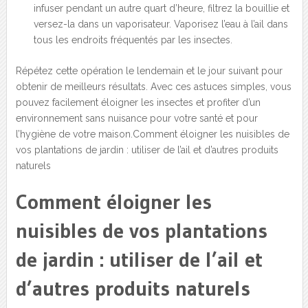
infuser pendant un autre quart d’heure, filtrez la bouillie et
versez-la dans un vaporisateur. Vaporisez l’eau à l’ail dans
tous les endroits fréquentés par les insectes.
Répétez cette opération le lendemain et le jour suivant pour
obtenir de meilleurs résultats. Avec ces astuces simples, vous
pouvez facilement éloigner les insectes et profiter d’un
environnement sans nuisance pour votre santé et pour
l’hygiène de votre maison.Comment éloigner les nuisibles de
vos plantations de jardin : utiliser de l’ail et d’autres produits
naturels
Comment éloigner les
nuisibles de vos plantations
de jardin : utiliser de l’ail et
d’autres produits naturels