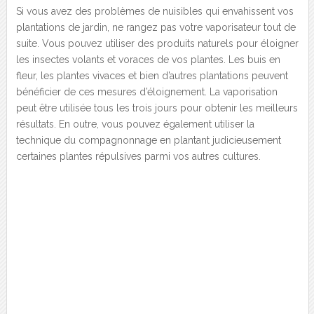
Si vous avez des problèmes de nuisibles qui envahissent vos
plantations de jardin, ne rangez pas votre vaporisateur tout de
suite. Vous pouvez utiliser des produits naturels pour éloigner
les insectes volants et voraces de vos plantes. Les buis en
fleur, les plantes vivaces et bien d’autres plantations peuvent
bénéficier de ces mesures d’éloignement. La vaporisation
peut être utilisée tous les trois jours pour obtenir les meilleurs
résultats. En outre, vous pouvez également utiliser la
technique du compagnonnage en plantant judicieusement
certaines plantes répulsives parmi vos autres cultures.