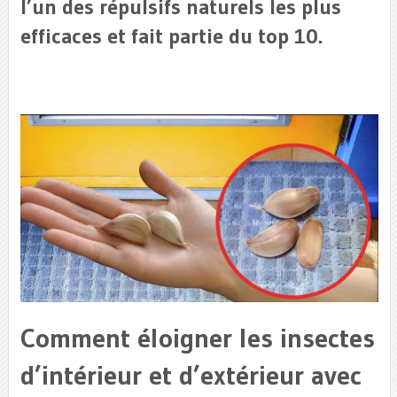
l’un des répulsifs naturels les plus
efficaces et fait partie du top 10.
Comment éloigner les insectes
d’intérieur et d’extérieur avec