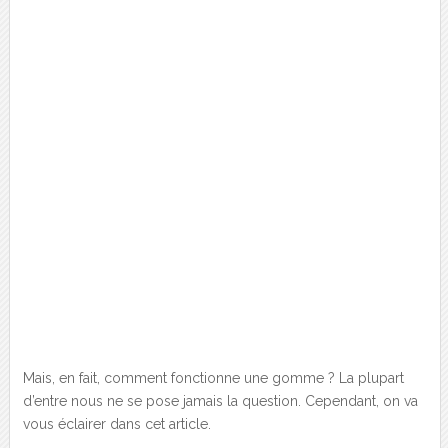
Mais, en fait, comment fonctionne une gomme ? La plupart
d’entre nous ne se pose jamais la question. Cependant, on va
vous éclairer dans cet article.