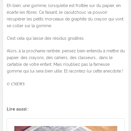
Eh bien, une gomme, lorsqu’elle est frottée sur du papier, en
écarte les fibres. Ce faisant, le caoutchouc va pouvoir
récupérer les petits morceaux de graphite du crayon qui vont
se coller sur la gomme.
C’est cela qui laisse des résidus grisâtres.
Alors, à la prochaine rentrée, pensez bien entendu à mettre du
papier, des crayons, des cahiers, des classeurs… dans le
cartable de votre enfant. Mais n’oubliez pas la fameuse
gomme qui lui sera bien utile. Et racontez-lui cette anecdote !
© CNEWS
Lire aussi :