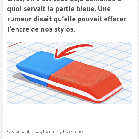
quoi servait la partie bleue. Une
rumeur disait qu’elle pouvait effacer
l’encre de nos stylos.
Cependant, il s’agit d’un mythe erroné.