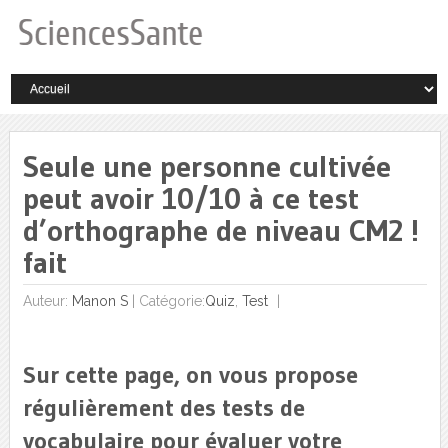
Seule une personne cultivée
peut avoir 10/10 à ce test
d’orthographe de niveau CM2 !
fait
Auteur:
Manon S
|
Catégorie:
Quiz
,
Test
Sur cette page, on vous propose
régulièrement des tests de
vocabulaire pour évaluer votre