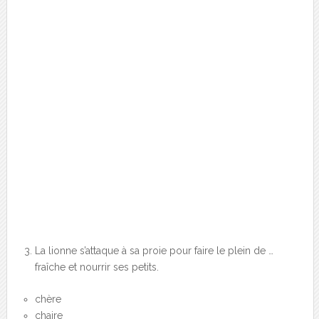
La lionne s’attaque à sa proie pour faire le plein de …
fraîche et nourrir ses petits.
chère
chaire