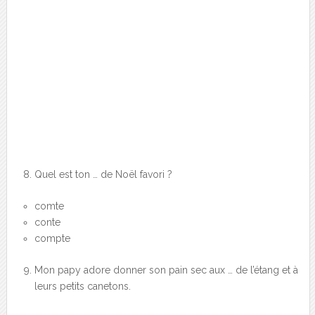
Quel est ton … de Noël favori ?
comte
conte
compte
Mon papy adore donner son pain sec aux … de l’étang et à
leurs petits canetons.