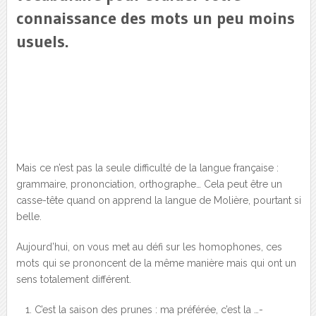
connaissance des mots un peu moins
usuels.
Mais ce n’est pas la seule difficulté de la langue française :
grammaire, prononciation, orthographe… Cela peut être un
casse-tête quand on apprend la langue de Molière, pourtant si
belle.
Aujourd’hui, on vous met au défi sur les homophones, ces
mots qui se prononcent de la même manière mais qui ont un
sens totalement différent.
C’est la saison des prunes : ma préférée, c’est la …-