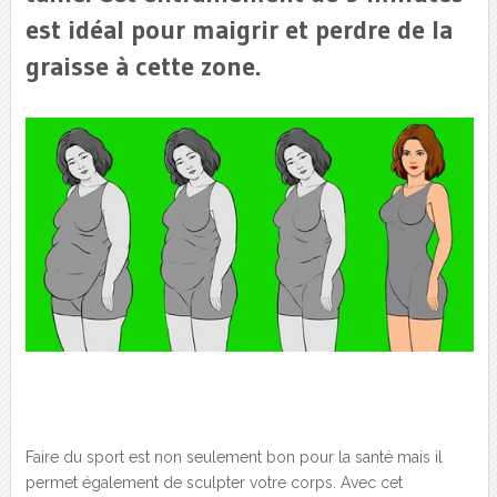
est idéal pour maigrir et perdre de la
graisse à cette zone.
Faire du sport est non seulement bon pour la santé mais il
permet également de sculpter votre corps. Avec cet