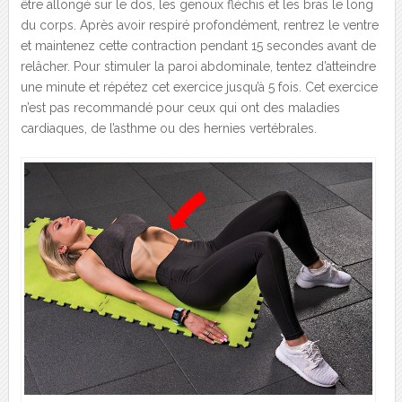
être allongé sur le dos, les genoux fléchis et les bras le long
du corps. Après avoir respiré profondément, rentrez le ventre
et maintenez cette contraction pendant 15 secondes avant de
relâcher. Pour stimuler la paroi abdominale, tentez d’atteindre
une minute et répétez cet exercice jusqu’à 5 fois. Cet exercice
n’est pas recommandé pour ceux qui ont des maladies
cardiaques, de l’asthme ou des hernies vertébrales.