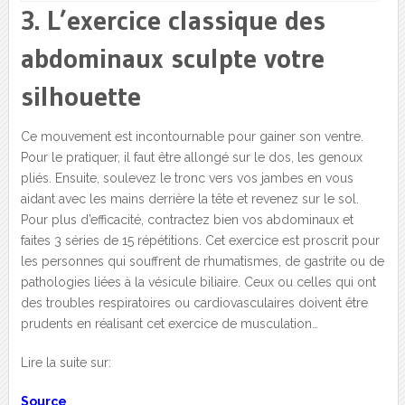
3. L’exercice classique des
abdominaux sculpte votre
silhouette
Ce mouvement est incontournable pour gainer son ventre.
Pour le pratiquer, il faut être allongé sur le dos, les genoux
pliés. Ensuite, soulevez le tronc vers vos jambes en vous
aidant avec les mains derrière la tête et revenez sur le sol.
Pour plus d’efficacité, contractez bien vos abdominaux et
faites 3 séries de 15 répétitions. Cet exercice est proscrit pour
les personnes qui souffrent de rhumatismes, de gastrite ou de
pathologies liées à la vésicule biliaire. Ceux ou celles qui ont
des troubles respiratoires ou cardiovasculaires doivent être
prudents en réalisant cet exercice de musculation…
Lire la suite sur:
Source