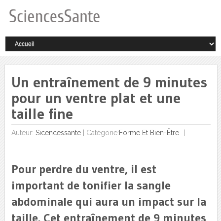
Un entraînement de 9 minutes
pour un ventre plat et une
taille fine
Auteur:
Sicencessante
|
Catégorie:
Forme Et Bien-Être
Pour perdre du ventre, il est
important de tonifier la sangle
abdominale qui aura un impact sur la
taille. Cet entraînement de 9 minutes