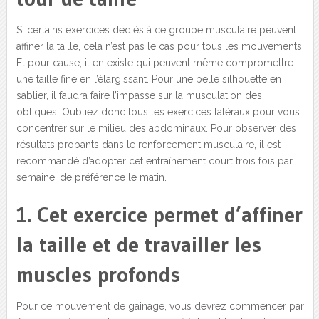
Si certains exercices dédiés à ce groupe musculaire peuvent
affiner la taille, cela n’est pas le cas pour tous les mouvements.
Et pour cause, il en existe qui peuvent même compromettre
une taille fine en l’élargissant. Pour une belle silhouette en
sablier, il faudra faire l’impasse sur la musculation des
obliques. Oubliez donc tous les exercices latéraux pour vous
concentrer sur le milieu des abdominaux. Pour observer des
résultats probants dans le renforcement musculaire, il est
recommandé d’adopter cet entraînement court trois fois par
semaine, de préférence le matin.
1. Cet exercice permet d’affiner
la taille et de travailler les
muscles profonds
Pour ce mouvement de gainage, vous devrez commencer par