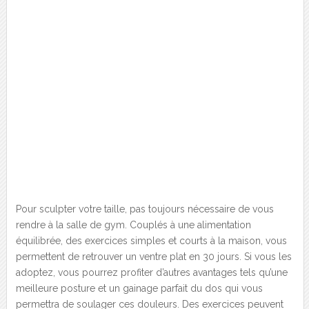
Pour sculpter votre taille, pas toujours nécessaire de vous
rendre à la salle de gym. Couplés à une alimentation
équilibrée, des exercices simples et courts à la maison, vous
permettent de retrouver un ventre plat en 30 jours. Si vous les
adoptez, vous pourrez profiter d’autres avantages tels qu’une
meilleure posture et un gainage parfait du dos qui vous
permettra de soulager ces douleurs. Des exercices peuvent