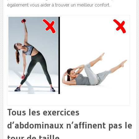
également vous aider à trouver un meilleur confort.
Tous les exercices
d’abdominaux n’affinent pas le
tour de taille