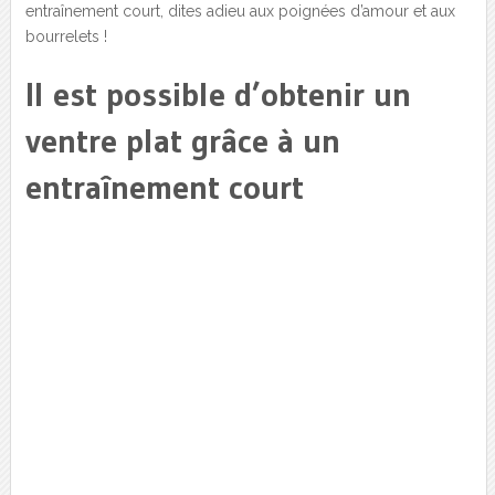
entraînement court, dites adieu aux poignées d’amour et aux
bourrelets !
Il est possible d’obtenir un
ventre plat grâce à un
entraînement court