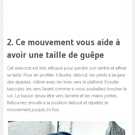
2. Ce mouvement vous aide à
avoir une taille de guêpe
Cet exercice est très efficace pour perdre son ventre et affiner
sa taille. Pour en profiter, il faudra, debout, les pieds à largeur
des épaules, s’étirer avec les bras vers le plafond. Ensuite,
basculez les vers l’avant comme si vous souhaitiez toucher le
sol. Le bassin devra être vers l’arrière et les mains jointes.
Retournez ensuite à la position debout et répétez le
mouvement jusqu’à 20 fois.