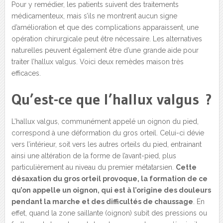
Pour y remédier, les patients suivent des traitements
médicamenteux, mais s’ils ne montrent aucun signe
d’amélioration et que des complications apparaissent, une
opération chirurgicale peut être nécessaire. Les alternatives
naturelles peuvent également être d’une grande aide pour
traiter l’hallux valgus. Voici deux remèdes maison très
efficaces.
Qu’est-ce que l’hallux valgus ?
L’hallux valgus, communément appelé un oignon du pied,
correspond à une déformation du gros orteil. Celui-ci dévie
vers l’intérieur, soit vers les autres orteils du pied, entrainant
ainsi une altération de la forme de l’avant-pied, plus
particulièrement au niveau du premier métatarsien.
Cette
désaxation du gros orteil provoque, la formation de ce
qu’on appelle un oignon, qui est à l’origine des douleurs
pendant la marche et des difficultés de chaussage
. En
effet, quand la zone saillante (oignon) subit des pressions ou