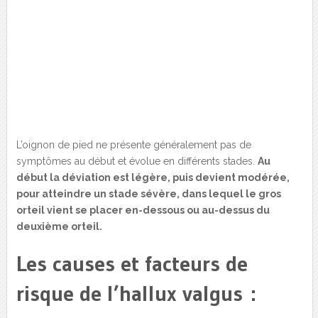
L’oignon de pied ne présente généralement pas de
symptômes au début et évolue en différents stades.
Au
début la déviation est légère, puis devient modérée,
pour atteindre un stade sévère, dans lequel le gros
orteil vient se placer en-dessous ou au-dessus du
deuxième orteil.
Les causes et facteurs de
risque de l’hallux valgus :