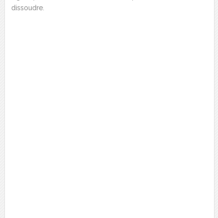
dissoudre.