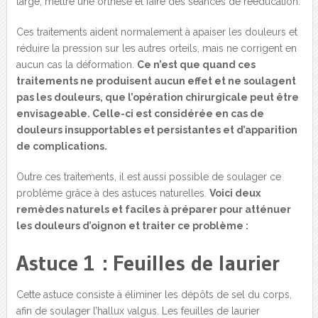
large, mettre une orthèse et faire des séances de rééducation.
Ces traitements aident normalement à apaiser les douleurs et
réduire la pression sur les autres orteils, mais ne corrigent en
aucun cas la déformation.
Ce n’est que quand ces
traitements ne produisent aucun effet et ne soulagent
pas les douleurs, que l’opération chirurgicale peut être
envisageable. Celle-ci est considérée en cas de
douleurs insupportables et persistantes et d’apparition
de complications.
Outre ces traitements, il est aussi possible de soulager ce
problème grâce à des astuces naturelles.
Voici deux
remèdes naturels et faciles à préparer pour atténuer
les douleurs d’oignon et traiter ce problème :
Astuce 1 : Feuilles de laurier
Cette astuce consiste à éliminer les dépôts de sel du corps,
afin de soulager l’hallux valgus. Les feuilles de laurier