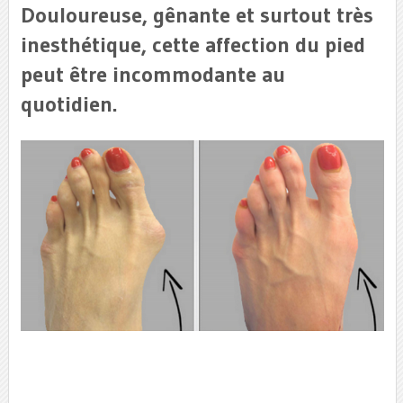
Douloureuse, gênante et surtout très
inesthétique, cette affection du pied
peut être incommodante au
quotidien.