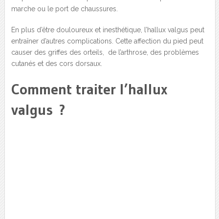
marche ou le port de chaussures.
En plus d’être douloureux et inesthétique, l’hallux valgus peut
entraîner d’autres complications. Cette affection du pied peut
causer des griffes des orteils, de l’arthrose, des problèmes
cutanés et des cors dorsaux.
Comment traiter l’hallux
valgus ?