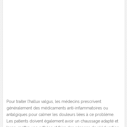
Pour traiter l’hallux valgus, les médecins prescrivent
généralement des médicaments anti-inflammatoires ou
antalgiques pour calmer les douleurs liées à ce problème.
Les patients doivent également avoir un chaussage adapté et