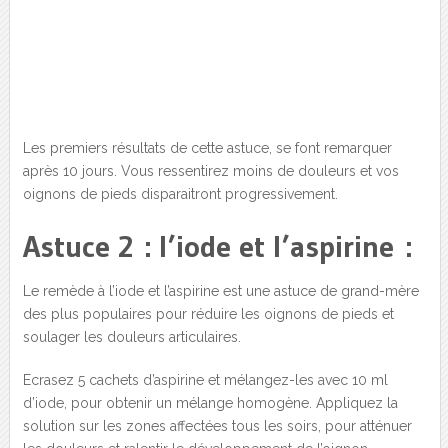
Les premiers résultats de cette astuce, se font remarquer
après 10 jours. Vous ressentirez moins de douleurs et vos
oignons de pieds disparaitront progressivement.
Astuce 2 : l’iode et l’aspirine :
Le remède à l’iode et l’aspirine est une astuce de grand-mère
des plus populaires pour réduire les oignons de pieds et
soulager les douleurs articulaires.
Ecrasez 5 cachets d’aspirine et mélangez-les avec 10 ml
d’iode, pour obtenir un mélange homogène. Appliquez la
solution sur les zones affectées tous les soirs, pour atténuer