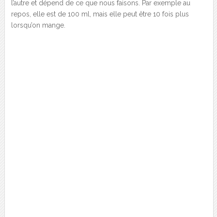
l’autre et dépend de ce que nous faisons. Par exemple au
repos, elle est de 100 ml, mais elle peut être 10 fois plus
lorsqu’on mange.