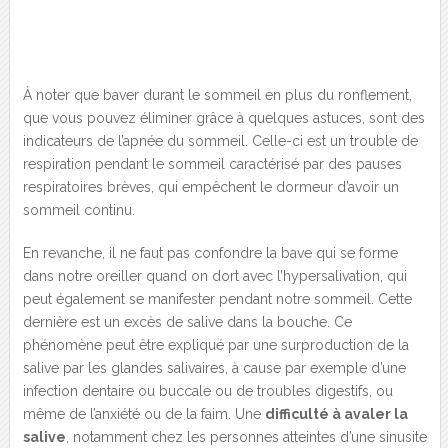
À noter que baver durant le sommeil en plus du ronflement,
que vous pouvez éliminer grâce à quelques astuces, sont des
indicateurs de l’apnée du sommeil. Celle-ci est un trouble de
respiration pendant le sommeil caractérisé par des pauses
respiratoires brèves, qui empêchent le dormeur d’avoir un
sommeil continu.
En revanche, il ne faut pas confondre la bave qui se forme
dans notre oreiller quand on dort avec l’hypersalivation, qui
peut également se manifester pendant notre sommeil. Cette
dernière est un excès de salive dans la bouche. Ce
phénomène peut être expliqué par une surproduction de la
salive par les glandes salivaires, à cause par exemple d’une
infection dentaire ou buccale ou de troubles digestifs, ou
même de l’anxiété ou de la faim. Une
difficulté à avaler la
salive
, notamment chez les personnes atteintes d’une sinusite