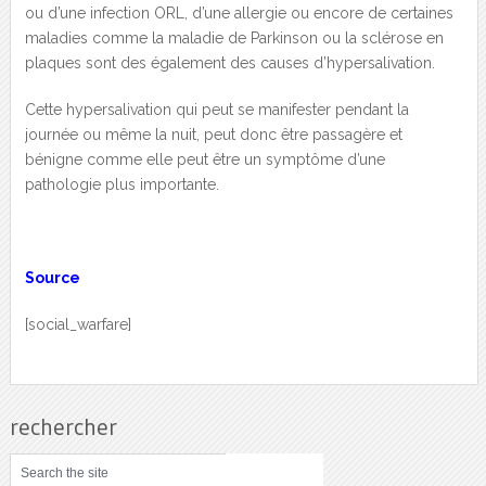
ou d’une infection ORL, d’une allergie ou encore de certaines
maladies comme la maladie de Parkinson ou la sclérose en
plaques sont des également des causes d’hypersalivation.
Cette hypersalivation qui peut se manifester pendant la
journée ou même la nuit, peut donc être passagère et
bénigne comme elle peut être un symptôme d’une
pathologie plus importante.
Source
[social_warfare]
rechercher