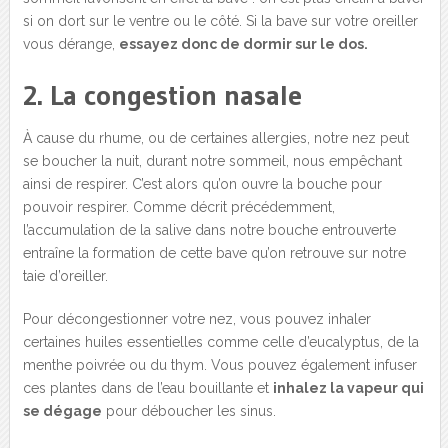
si on dort sur le ventre ou le côté. Si la bave sur votre oreiller
vous dérange,
essayez donc de dormir sur le dos.
2. La congestion nasale
À cause du rhume, ou de certaines allergies, notre nez peut
se boucher la nuit, durant notre sommeil, nous empêchant
ainsi de respirer. C’est alors qu’on ouvre la bouche pour
pouvoir respirer. Comme décrit précédemment,
l’accumulation de la salive dans notre bouche entrouverte
entraîne la formation de cette bave qu’on retrouve sur notre
taie d’oreiller.
Pour décongestionner votre nez, vous pouvez inhaler
certaines huiles essentielles comme celle d’eucalyptus, de la
menthe poivrée ou du thym. Vous pouvez également infuser
ces plantes dans de l’eau bouillante et
inhalez la vapeur qui
se dégage
pour déboucher les sinus.