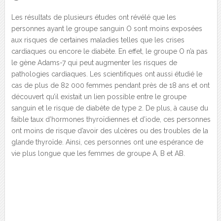
Les résultats de plusieurs études ont révélé que les
personnes ayant le groupe sanguin O sont moins exposées
aux risques de certaines maladies telles que les crises
cardiaques ou encore le diabète. En effet, le groupe O n’a pas
le gène Adams-7 qui peut augmenter les risques de
pathologies cardiaques. Les scientifiques ont aussi étudié le
cas de plus de 82 000 femmes pendant près de 18 ans et ont
découvert qu’il existait un lien possible entre le groupe
sanguin et le risque de diabète de type 2. De plus, à cause du
faible taux d’hormones thyroïdiennes et d’iode, ces personnes
ont moins de risque d’avoir des ulcères ou des troubles de la
glande thyroïde. Ainsi, ces personnes ont une espérance de
vie plus longue que les femmes de groupe A, B et AB.