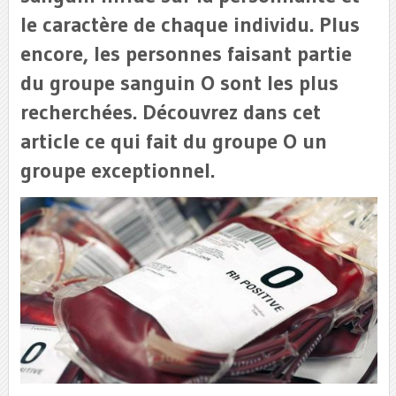
le caractère de chaque individu. Plus
encore, les personnes faisant partie
du groupe sanguin O sont les plus
recherchées. Découvrez dans cet
article ce qui fait du groupe O un
groupe exceptionnel.