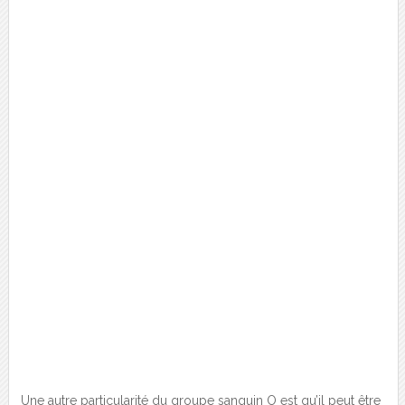
Une autre particularité du groupe sanguin O est qu’il peut être