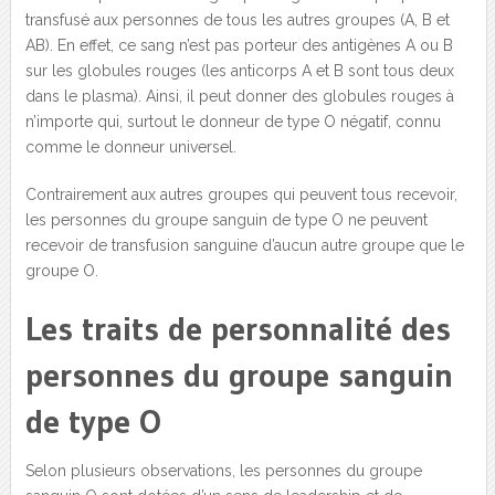
transfusé aux personnes de tous les autres groupes (A, B et
AB). En effet, ce sang n’est pas porteur des antigènes A ou B
sur les globules rouges (les anticorps A et B sont tous deux
dans le plasma). Ainsi, il peut donner des globules rouges à
n’importe qui, surtout le donneur de type O négatif, connu
comme le donneur universel.
Contrairement aux autres groupes qui peuvent tous recevoir,
les personnes du groupe sanguin de type O ne peuvent
recevoir de transfusion sanguine d’aucun autre groupe que le
groupe O.
Les traits de personnalité des
personnes du groupe sanguin
de type O
Selon plusieurs observations, les personnes du groupe