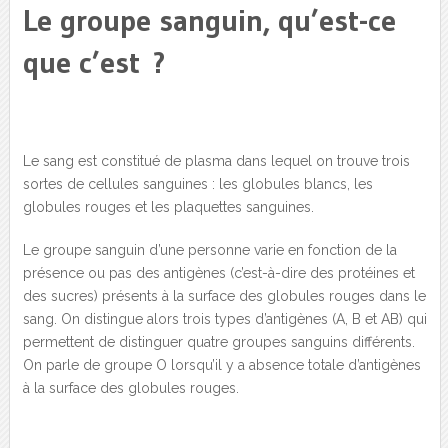
Le groupe sanguin, qu’est-ce
que c’est ?
Le sang est constitué de plasma dans lequel on trouve trois
sortes de cellules sanguines : les globules blancs, les
globules rouges et les plaquettes sanguines.
Le groupe sanguin d’une personne varie en fonction de la
présence ou pas des antigènes (c’est-à-dire des protéines et
des sucres) présents à la surface des globules rouges dans le
sang. On distingue alors trois types d’antigènes (A, B et AB) qui
permettent de distinguer quatre groupes sanguins différents.
On parle de groupe O lorsqu’il y a absence totale d’antigènes
à la surface des globules rouges.