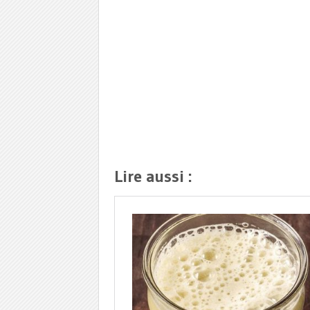
Lire aussi :