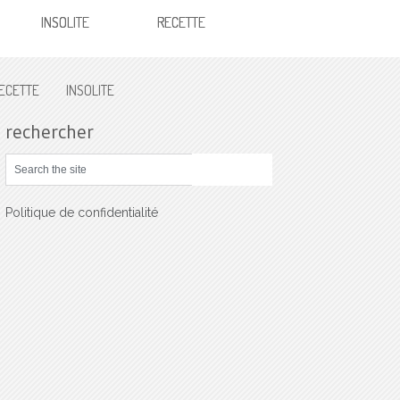
INSOLITE
RECETTE
ECETTE
INSOLITE
rechercher
Politique de confidentialité