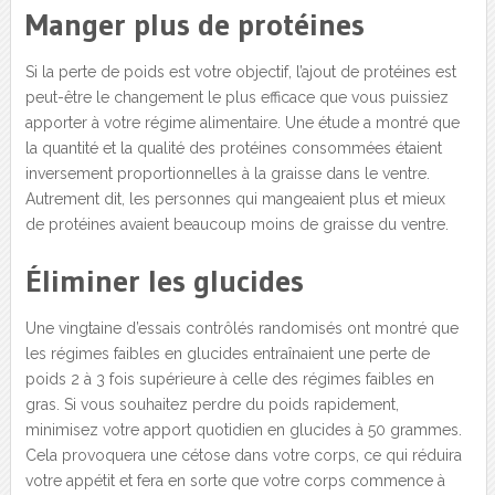
Manger plus de protéines
Si la perte de poids est votre objectif, l’ajout de protéines est
peut-être le changement le plus efficace que vous puissiez
apporter à votre régime alimentaire. Une étude a montré que
la quantité et la qualité des protéines consommées étaient
inversement proportionnelles à la graisse dans le ventre.
Autrement dit, les personnes qui mangeaient plus et mieux
de protéines avaient beaucoup moins de graisse du ventre.
Éliminer les glucides
Une vingtaine d’essais contrôlés randomisés ont montré que
les régimes faibles en glucides entraînaient une perte de
poids 2 à 3 fois supérieure à celle des régimes faibles en
gras. Si vous souhaitez perdre du poids rapidement,
minimisez votre apport quotidien en glucides à 50 grammes.
Cela provoquera une cétose dans votre corps, ce qui réduira
votre appétit et fera en sorte que votre corps commence à