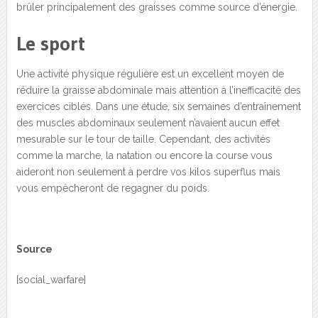
brûler principalement des graisses comme source d’énergie.
Le sport
Une activité physique régulière est un excellent moyen de
réduire la graisse abdominale mais attention à l’inefficacité des
exercices ciblés. Dans une étude, six semaines d’entraînement
des muscles abdominaux seulement n’avaient aucun effet
mesurable sur le tour de taille. Cependant, des activités
comme la marche, la natation ou encore la course vous
aideront non seulement à perdre vos kilos superflus mais
vous empêcheront de regagner du poids.
Source
[social_warfare]