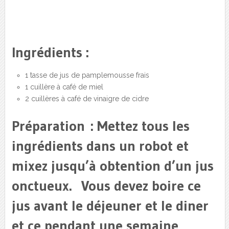
Ingrédients :
1 tasse de jus de pamplemousse frais
1 cuillère à café de miel
2 cuillères à café de vinaigre de cidre
Préparation : Mettez tous les
ingrédients dans un robot et
mixez jusqu’à obtention d’un jus
onctueux. Vous devez boire ce
jus avant le déjeuner et le diner
et ce pendant une semaine,