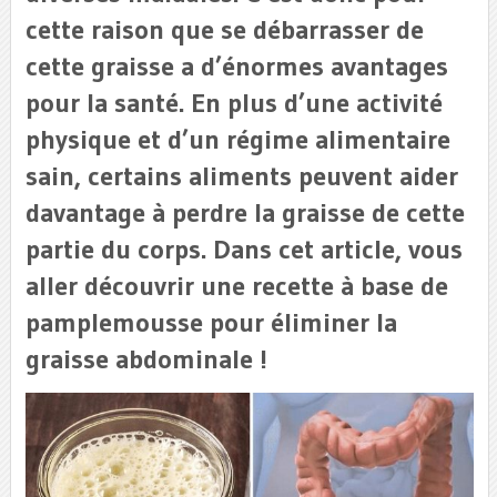
cette raison que se débarrasser de
cette graisse a d’énormes avantages
pour la santé. En plus d’une activité
physique et d’un régime alimentaire
sain, certains aliments peuvent aider
davantage à perdre la graisse de cette
partie du corps. Dans cet article, vous
aller découvrir une recette à base de
pamplemousse pour éliminer la
graisse abdominale !