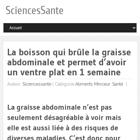
La boisson qui brûle la graisse
abdominale et permet d’avoir
un ventre plat en 1 semaine
Auteur:
Sicencessante
|
Catégorie:
Aliments Minceur
,
Santé
La graisse abdominale n’est pas
seulement désagréable à voir mais
elle est aussi liée à des risques de
diverses maladies. C’est donc pour