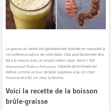
La graisse du ventre est généralement estimée en mesurant la
circonférence autour de votre taille. Cela peut facilement être
l’IDF
fait à la maison avec un simple mètre ruban. Selon
(International Diabetes Federation),
l’obésité abdominale est
définie comme un tour de taille supérieur à 94 cm chez
l’homme et à 80 cm chez la femme.
Voici la recette de la boisson
brûle-graisse