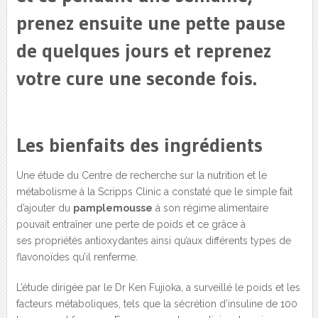
prenez ensuite une pette pause
de quelques jours et reprenez
votre cure une seconde fois.
Les bienfaits des ingrédients
Une étude du Centre de recherche sur la nutrition et le
métabolisme à la Scripps Clinic a constaté que le simple fait
d’ajouter du
pamplemousse
à son régime alimentaire
pouvait entraîner une perte de poids et ce grâce à
ses propriétés antioxydantes ainsi qu’aux différents types de
flavonoïdes qu’il renferme.
L’étude dirigée par le Dr Ken Fujioka, a surveillé le poids et les
facteurs métaboliques, tels que la sécrétion d’insuline de 100