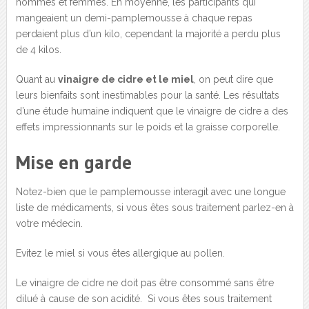
hommes et femmes. En moyenne, les participants qui
mangeaient un demi-pamplemousse à chaque repas
perdaient plus d’un kilo, cependant la majorité a perdu plus
de 4 kilos.
Quant au
vinaigre de cidre et le miel
, on peut dire que
leurs bienfaits sont inestimables pour la santé. Les résultats
d’une étude humaine indiquent que le vinaigre de cidre a des
effets impressionnants sur le poids et la graisse corporelle.
Mise en garde
Notez-bien que le pamplemousse interagit avec une longue
liste de médicaments, si vous êtes sous traitement parlez-en à
votre médecin.
Evitez le miel si vous êtes allergique au pollen.
Le vinaigre de cidre ne doit pas être consommé sans être
dilué à cause de son acidité. Si vous êtes sous traitement