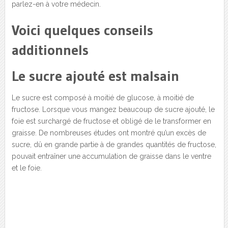
parlez-en à votre médecin.
Voici quelques conseils
additionnels
Le sucre ajouté est malsain
Le sucre est composé à moitié de glucose, à moitié de
fructose. Lorsque vous mangez beaucoup de sucre ajouté, le
foie est surchargé de fructose et obligé de le transformer en
graisse. De nombreuses études ont montré qu’un excès de
sucre, dû en grande partie à de grandes quantités de fructose,
pouvait entraîner une accumulation de graisse dans le ventre
et le foie.