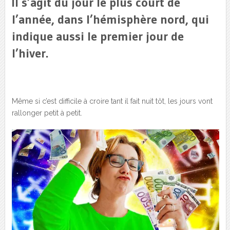
Il s’agit du jour le plus court de
l’année, dans l’hémisphère nord, qui
indique aussi le premier jour de
l’hiver.
Même si c’est difficile à croire tant il fait nuit tôt, les jours vont
rallonger petit à petit.