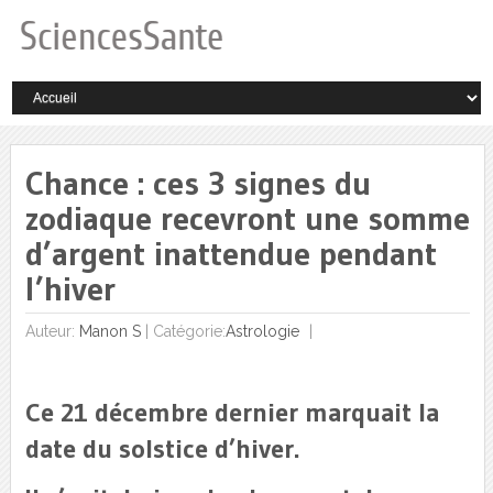
Chance : ces 3 signes du
zodiaque recevront une somme
d’argent inattendue pendant
l’hiver
Auteur:
Manon S
|
Catégorie:
Astrologie
Ce 21 décembre dernier marquait la
date du solstice d’hiver.