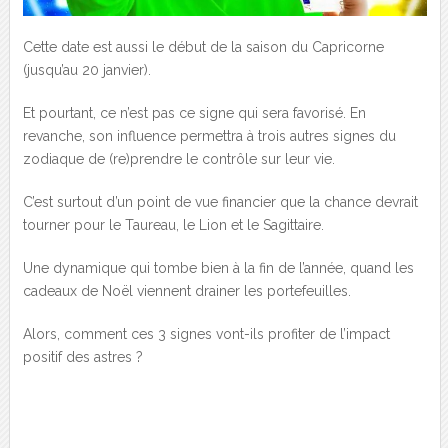
Cette date est aussi le début de la saison du Capricorne
(jusqu’au 20 janvier).
Et pourtant, ce n’est pas ce signe qui sera favorisé. En
revanche, son influence permettra à trois autres signes du
zodiaque de (re)prendre le contrôle sur leur vie.
C’est surtout d’un point de vue financier que la chance devrait
tourner pour le Taureau, le Lion et le Sagittaire.
Une dynamique qui tombe bien à la fin de l’année, quand les
cadeaux de Noël viennent drainer les portefeuilles.
Alors, comment ces 3 signes vont-ils profiter de l’impact
positif des astres ?