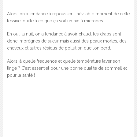
Alors, on a tendance à repousser l’inévitable moment de cette
lessive, quitte à ce que ça soit un nid à microbes.
Eh oui, la nuit, on a tendance à avoir chaud, les draps sont
donc imprégnés de sueur mais aussi des peaux mortes, des
cheveux et autres résidus de pollution que l’on perd.
Alors, à quelle fréquence et quelle température laver son
linge ? C’est essentiel pour une bonne qualité de sommeil et
pour la santé !