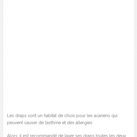
Les draps sont un habitat de choix pour les acariens qui
peuvent causer de l’asthme et des allergies.
Alors, il est recommandé de laver ses draps toutes les deux