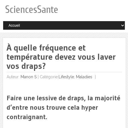
À quelle fréquence et
température devez vous laver
vos draps?
Auteur:
Manon S
|
Catégorie:
Lifestyle
,
Maladies
Faire une lessive de draps, la majorité
d’entre nous trouve cela hyper
contraignant.