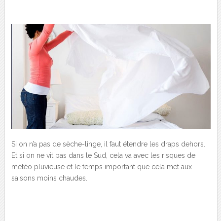
Si on n’a pas de sèche-linge, il faut étendre les draps dehors.
Et si on ne vit pas dans le Sud, cela va avec les risques de
météo pluvieuse et le temps important que cela met aux
saisons moins chaudes.