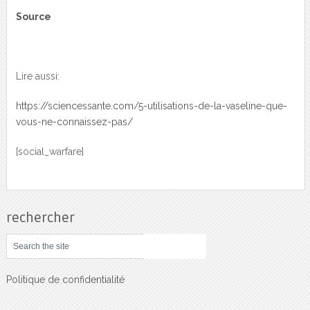
Source
Lire aussi:
https://sciencessante.com/5-utilisations-de-la-vaseline-que-
vous-ne-connaissez-pas/
[social_warfare]
rechercher
Politique de confidentialité