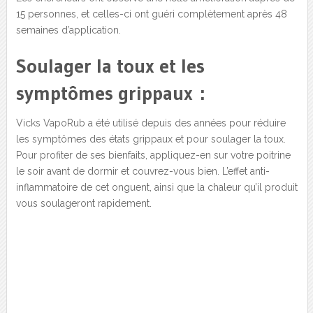
15 personnes, et celles-ci ont guéri complètement après 48
semaines d’application.
Soulager la toux et les
symptômes grippaux :
Vicks VapoRub a été utilisé depuis des années pour réduire
les symptômes des états grippaux et pour soulager la toux.
Pour profiter de ses bienfaits, appliquez-en sur votre poitrine
le soir avant de dormir et couvrez-vous bien. L’effet anti-
inflammatoire de cet onguent, ainsi que la chaleur qu’il produit
vous soulageront rapidement.