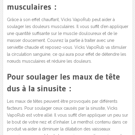
musculaires :
Grâce à son effet chauffant, Vicks VapoRub peut aider à
soulager les douleurs musculaires. Il vous suffit d’en appliquer
une quantité suffisante sur le muscle douloureux et de le
masser doucement. Couvrez la partie à traiter avec une
serviette chaude et reposez-vous. Vicks VapoRub va stimuler
la circulation sanguine, ce qui aura pour effet de détendre les
nœuds musculaires et réduire les douleurs.
Pour soulager les maux de tête
dus à la sinusite :
Les maux de têtes peuvent être provoqués par différents
facteurs. Pour soulager ceux causés par la sinusite, Vicks
VapoRub est votre allié. Il vous suffit d’en appliquer un peu sur
le bout de votre nez et d’inhaler. Le menthol contenu dans ce
produit va aider à diminuer la dilatation des vaisseaux