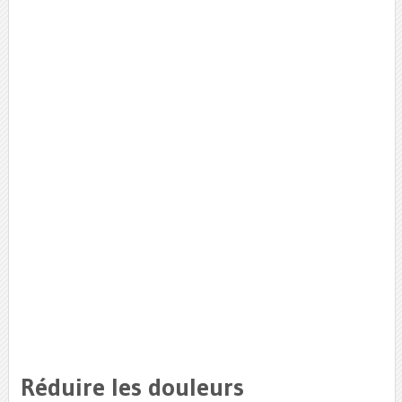
Réduire les douleurs