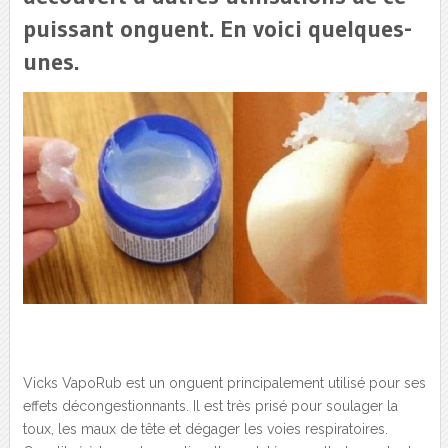
puissant onguent. En voici quelques-
unes.
Vicks VapoRub est un onguent principalement utilisé pour ses
effets décongestionnants. Il est très prisé pour soulager la
toux, les maux de tête et dégager les voies respiratoires.