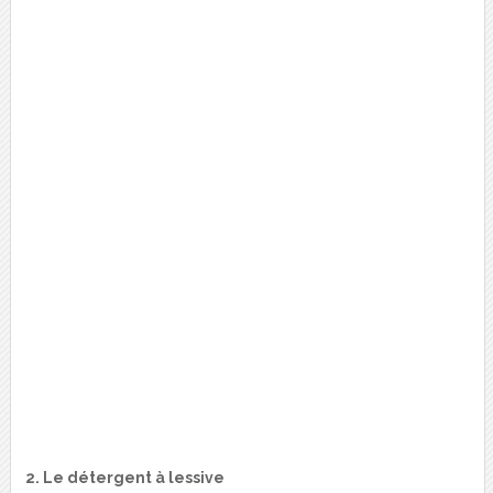
2. Le détergent à lessive