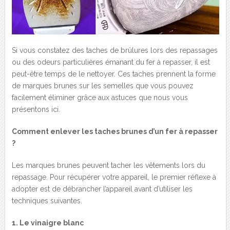
Si vous constatez des taches de brûlures lors des repassages
ou des odeurs particulières émanant du fer à repasser, il est
peut-être temps de le nettoyer. Ces taches prennent la forme
de marques brunes sur les semelles que vous pouvez
facilement éliminer grâce aux astuces que nous vous
présentons ici.
Comment enlever les taches brunes d’un fer à repasser
?
Les marques brunes peuvent tacher les vêtements lors du
repassage. Pour récupérer votre appareil, le premier réflexe à
adopter est de débrancher l’appareil avant d’utiliser les
techniques suivantes.
1. Le vinaigre blanc