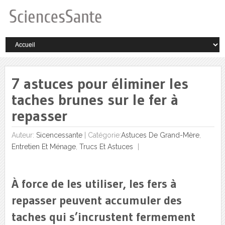
7 astuces pour éliminer les
taches brunes sur le fer à
repasser
Auteur:
Sicencessante
|
Catégorie:
Astuces De Grand-Mère
,
Entretien Et Ménage
,
Trucs Et Astuces
À force de les utiliser, les fers à
repasser peuvent accumuler des
taches qui s’incrustent fermement