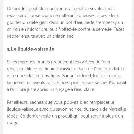
Ce produit peut être une bonne alternative si votre fer à
repasser dispose d’une semelle antiadhésive. Diluez deux
gouttes du détergent dans un bol d’eau tiède, trempez-y un
chiffon en microfibre, puis frottez-le contre la semelle. Faites
sécher ensuite avec un chiffon sec.
3. Le liquide-vaisselle
Si les marques brunes recouvrent les orifices du fer à
repasser, diluez du liquide-vaisselle dans de l’eau, puis faites-
y tremper des cotons-tiges. Sur un fer froid, frottez la zone
tachée et les évents salis. Rincez puis laissez sécher l’appareil
à l’air libre juste après un rinçage à l’eau claire.
Par ailleurs, sachez que vous pouvez bien remplacer le
liquide-vaisselle avec du savon noir ou du savon de Marseille
râpés. Ce dernier reste un produit qui peut servir à plus d’un
usage.