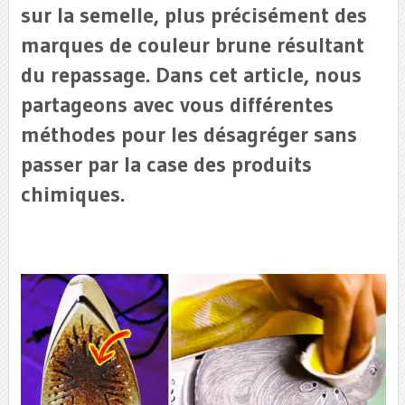
sur la semelle, plus précisément des
marques de couleur brune résultant
du repassage. Dans cet article, nous
partageons avec vous différentes
méthodes pour les désagréger sans
passer par la case des produits
chimiques.