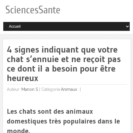
4 signes indiquant que votre
chat s’ennuie et ne reçoit pas
ce dont il a besoin pour être
heureux
Auteur:
Manon S
|
Catégorie:
Animaux
Les chats sont des animaux
domestiques très populaires dans le
monde.