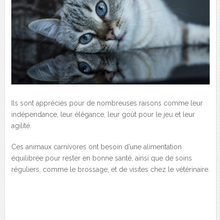
Ils sont appréciés pour de nombreuses raisons comme leur
indépendance, leur élégance, leur goût pour le jeu et leur
agilité.
Ces animaux carnivores ont besoin d’une alimentation
équilibrée pour rester en bonne santé, ainsi que de soins
réguliers, comme le brossage, et de visites chez le vétérinaire.