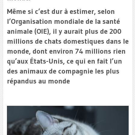
Même si c’est dur à estimer, selon
l’Organisation mondiale de la santé
animale (OIE), il y aurait plus de 200
millions de chats domestiques dans le
monde, dont environ 74 millions rien
qu’aux États-Unis, ce qui en fait l’un
des animaux de compagnie les plus
répandus au monde