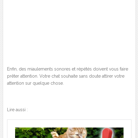
Enfin, des miaulements sonores et répétés doivent vous faire
prêter attention. Votre chat souhaite sans doute attirer votre
attention sur quelque chose.
Lire aussi :