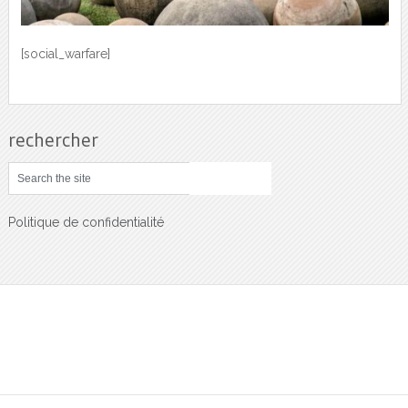
[social_warfare]
rechercher
Politique de confidentialité