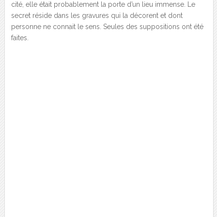
cité, elle était probablement la porte d’un lieu immense. Le
secret réside dans les gravures qui la décorent et dont
personne ne connait le sens. Seules des suppositions ont été
faites.