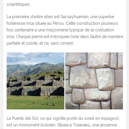
scientifiques.
La première d’entre elles est Sacsayhuamán, une superbe
forteresse inca située au Pérou. Cette construction plusieurs
fois centenaire a une maçonnerie typique de la civilisation
inca. Chaque pierre est imbriquée l’une dans l’autre de manière
parfaite et solide, et ce, sans ciment.
La Puerta del Sol, ce qui signifie porte du soleil en espagnol,
est un monument bolivien. Située à Tiwanaku, une ancienne