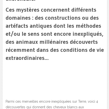
Ces mystères concernent différents
domaines : des constructions ou des
artéfacts antiques dont les méthodes
et/ou le sens sont encore inexpliqués,
des animaux millénaires découverts
récemment dans des conditions de vie
extraordinaires…
Parmi ces merveilles encore inexpliquées sur Terre, voici 4
découvertes qui donnent des cheveux blancs aux