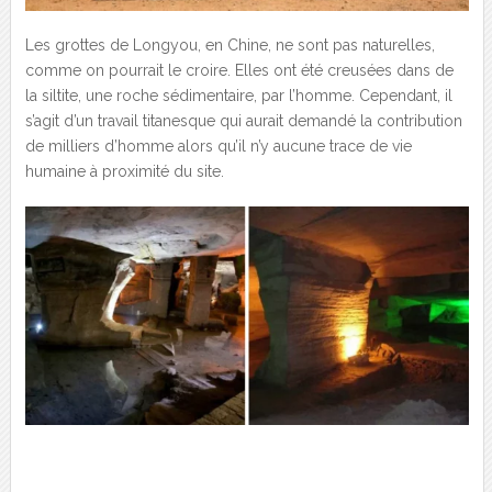
Les grottes de Longyou, en Chine, ne sont pas naturelles,
comme on pourrait le croire. Elles ont été creusées dans de
la siltite, une roche sédimentaire, par l’homme. Cependant, il
s’agit d’un travail titanesque qui aurait demandé la contribution
de milliers d’homme alors qu’il n’y aucune trace de vie
humaine à proximité du site.