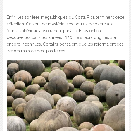
Enfin, les sphères mégalithiques du Costa Rica terminent cette
sélection. Ce sont de mystérieuses boules de pierre à la
forme sphérique absolument parfaite. Elles ont été
découvertes dans les années 1930 mais leurs origines sont
encore inconnues. Certains pensaient qu’elles refermaient des
trésors mais ce n’est pas le cas.