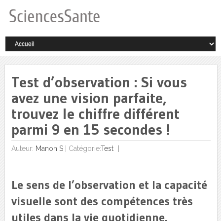
Test d’observation : Si vous
avez une vision parfaite,
trouvez le chiffre différent
parmi 9 en 15 secondes !
Auteur:
Manon S
|
Catégorie:
Test
Le sens de l’observation et la capacité
visuelle sont des compétences très
utiles dans la vie quotidienne.