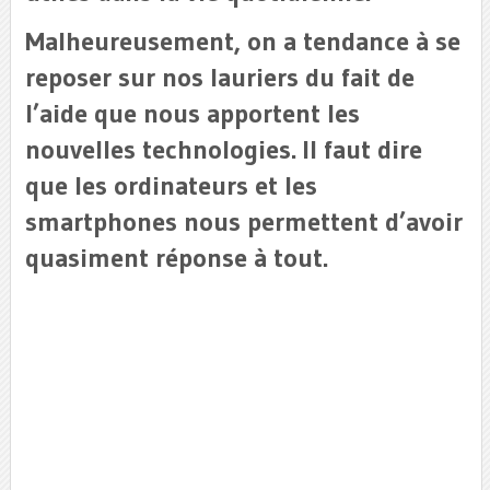
Malheureusement, on a tendance à se
reposer sur nos lauriers du fait de
l’aide que nous apportent les
nouvelles technologies. Il faut dire
que les ordinateurs et les
smartphones nous permettent d’avoir
quasiment réponse à tout.