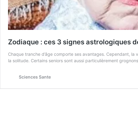
Zodiaque : ces 3 signes astrologiques dev
Chaque tranche d’âge comporte ses avantages. Cependant, la viei
la solitude. Certains seniors sont aussi particulièrement grognons
Sciences Sante