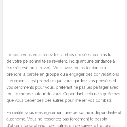
Lorsque vous vous tenez les jambes croisées, certains traits
de votre personnalité se révèlent, indiquant une tendance à
être réservé ou introverti. Vous avez moins tendance à
prendre la parole en groupe ou à engager des conversations
facilement. Il est probable que vous gardiez vos pensées et
vos sentiments pour vous, préférant ne pas les partager avec
tout le monde autour de vous. Cependant, cela ne signifie pas
que vous dépendez des autres pour mener vos combats.
En réalité, vous êtes également une personne indépendante et
autonome. Vous ne ressentez pas forcément le besoin
d’obtenir l’approbation des autres ou de suivre le troupeau.