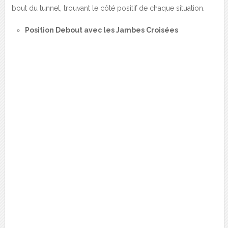
bout du tunnel, trouvant le côté positif de chaque situation.
Position Debout avec les Jambes Croisées