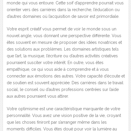
monde qui vous entoure. Cette soif d’apprendre pourrait vous
orienter vers des carrières dans la recherche, l’éducation ou
d’autres domaines où l’acquisition de savoir est primordiale.
Votre esprit créatif vous permet de voir le monde sous un
nouvel angle, vous donnant une perspective différente. Vous
êtes souvent en mesure de proposer des idées novatrices et
des solutions aux problèmes. Les domaines artistiques tels
que l’art, la musique, l’écriture ou d’autres activités créatives
pourraient susciter votre intérêt. En outre, vous êtes
empathique, ce qui vous aide à comprendre et à vous
connecter aux émotions des autres. Votre capacité d’écoute et
de soutien est souvent appréciée. Des carrières dans le travail
social, le conseil ou d’autres professions centrées sur l’aide
aux autres pourraient vous attirer.
Votre optimisme est une caractéristique marquante de votre
personnalité. Vous avez une vision positive de la vie, croyant
que les choses finiront par s’arranger même dans les
moments difficiles. Vous êtes doué pour voir la lumière au