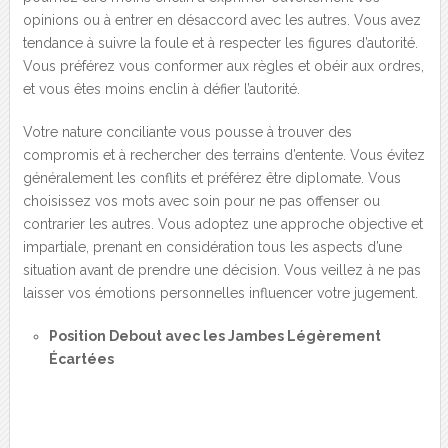
opinions ou à entrer en désaccord avec les autres. Vous avez
tendance à suivre la foule et à respecter les figures d’autorité.
Vous préférez vous conformer aux règles et obéir aux ordres,
et vous êtes moins enclin à défier l’autorité.
Votre nature conciliante vous pousse à trouver des
compromis et à rechercher des terrains d’entente. Vous évitez
généralement les conflits et préférez être diplomate. Vous
choisissez vos mots avec soin pour ne pas offenser ou
contrarier les autres. Vous adoptez une approche objective et
impartiale, prenant en considération tous les aspects d’une
situation avant de prendre une décision. Vous veillez à ne pas
laisser vos émotions personnelles influencer votre jugement.
Position Debout avec les Jambes Légèrement
Écartées