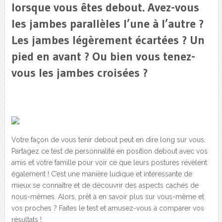
lorsque vous êtes debout. Avez-vous
les jambes parallèles l’une à l’autre ?
Les jambes légèrement écartées ? Un
pied en avant ? Ou bien vous tenez-
vous les jambes croisées ?
Votre façon de vous tenir debout peut en dire long sur vous.
Partagez ce test de personnalité en position debout avec vos
amis et votre famille pour voir ce que leurs postures révèlent
également ! C’est une manière ludique et intéressante de
mieux se connaître et de découvrir des aspects cachés de
nous-mêmes. Alors, prêt à en savoir plus sur vous-même et
vos proches ? Faites le test et amusez-vous à comparer vos
résultats !