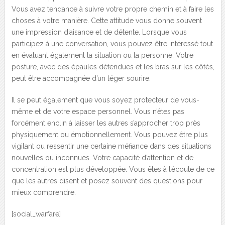
Vous avez tendance à suivre votre propre chemin et à faire les
choses à votre manière. Cette attitude vous donne souvent
une impression d’aisance et de détente. Lorsque vous
participez à une conversation, vous pouvez être intéressé tout
en évaluant également la situation ou la personne. Votre
posture, avec des épaules détendues et les bras sur les côtés,
peut être accompagnée d’un léger sourire.
Il se peut également que vous soyez protecteur de vous-
même et de votre espace personnel. Vous n’êtes pas
forcément enclin à laisser les autres s’approcher trop près
physiquement ou émotionnellement. Vous pouvez être plus
vigilant ou ressentir une certaine méfiance dans des situations
nouvelles ou inconnues. Votre capacité d’attention et de
concentration est plus développée. Vous êtes à l’écoute de ce
que les autres disent et posez souvent des questions pour
mieux comprendre.
[social_warfare]