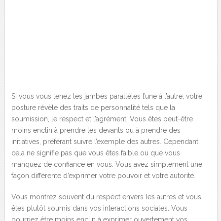
Si vous vous tenez les jambes parallèles l’une à l’autre, votre
posture révèle des traits de personnalité tels que la
soumission, le respect et l’agrément. Vous êtes peut-être
moins enclin à prendre les devants ou à prendre des
initiatives, préférant suivre l’exemple des autres. Cependant,
cela ne signifie pas que vous êtes faible ou que vous
manquez de confiance en vous. Vous avez simplement une
façon différente d’exprimer votre pouvoir et votre autorité.
Vous montrez souvent du respect envers les autres et vous
êtes plutôt soumis dans vos interactions sociales. Vous
pourriez être moins enclin à exprimer ouvertement vos