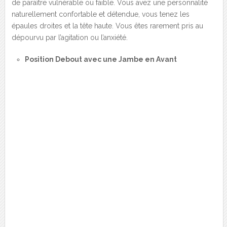
de paraître vulnérable ou faible. Vous avez une personnalité
naturellement confortable et détendue, vous tenez les
épaules droites et la tête haute. Vous êtes rarement pris au
dépourvu par l’agitation ou l’anxiété.
Position Debout avec une Jambe en Avant