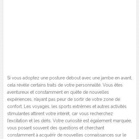
Si vous adoptez une posture debout avec une jambe en avant,
cela révèle certains traits de votre personnalité. Vous êtes
aventureux et constamment en quête de nouvelles
expériences, n’ayant pas peur de sortir de votre zone de
confort. Les voyages, les sports extrêmes et autres activités
stimulantes attirent votre intérêt, car vous recherchez
l’excitation et les défis. Votre curiosité est également marquée,
vous posant souvent des questions et cherchant
constamment à acquérir de nouvelles connaissances sur le