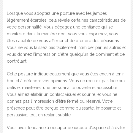
Lorsque vous adoptez une posture avec les jambes
légèrement écartées, cela révèle certaines caractéristiques de
votre personnalité. Vous dégagez une confiance qui se
manifeste dans la manière dont vous vous exprimez, vous
êtes capable de vous affirmer et de prendre des décisions.
Vous ne vous laissez pas facilement intimider par les autres et
vous donnez l’impression d’être quelqu’un de dominant et de
contrôlant.
Cette posture indique également que vous êtes enclin à tenir
bon et à défendre vos opinions. Vous ne reculez pas face aux
défis et maintenez une personnalité ouverte et accessible.
Vous aimez établir un contact visuel et sourire, et vous ne
donnez pas l’impression d’être fermé ou réservé. Votre
présence peut être perçue comme puissante, imposante et
persuasive, tout en restant subtile.
Vous avez tendance à occuper beaucoup d’espace et à éviter