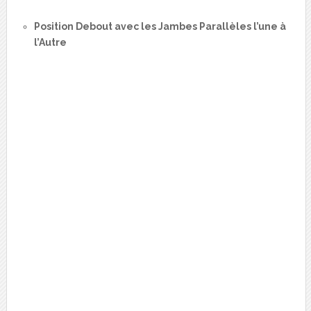
Position Debout avec les Jambes Parallèles l’une à
l’Autre