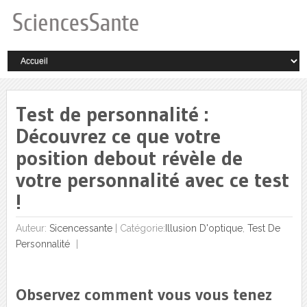
Test de personnalité :
Découvrez ce que votre
position debout révèle de
votre personnalité avec ce test
!
Auteur:
Sicencessante
|
Catégorie:
Illusion D'optique
,
Test De
Personnalité
Observez comment vous vous tenez