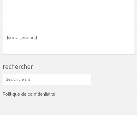
[social_warfare]
rechercher
Politique de confidentialité