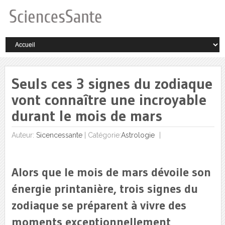
Seuls ces 3 signes du zodiaque
vont connaître une incroyable
durant le mois de mars
Auteur:
Sicencessante
|
Catégorie:
Astrologie
Alors que le mois de mars dévoile son
énergie printanière, trois signes du
zodiaque se préparent à vivre des
moments exceptionnellement