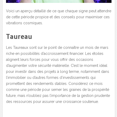
Voici un aperçu détaillé de ce que chaque signe peut attendre
de cette période propice et des conseils pour maximiser ces
vibrations cosmiques.
Taureau
Les Taureaux sont sur le point de connaître un mois de mars
riche en possibilités d’accroissement financier. Les étoiles
alignent leurs forces pour vous offrir des occasions
d’augmenter votre sécurité matérielle. C’est le moment idéal
pour investir dans des projets à long terme, notamment dans
l’immobilier ou d’autres formes d’investissements qui
promettent des rendements stables. Considérez ce mois
comme une période pour semer les graines de la prospérité
future, mais n’oubliez pas l’importance de la gestion prudente
des ressources pour assurer une croissance soutenue.