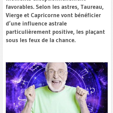
favorables. Selon les astres, Taureau,
Vierge et Capricorne vont bénéficier
d’une influence astrale
particulièrement positive, les plaçant
sous les feux de la chance.