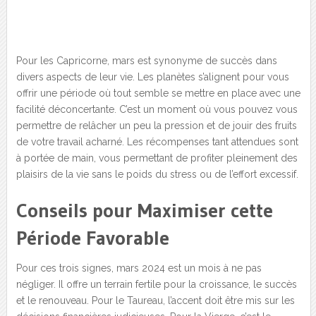
Pour les Capricorne, mars est synonyme de succès dans
divers aspects de leur vie. Les planètes s’alignent pour vous
offrir une période où tout semble se mettre en place avec une
facilité déconcertante. C’est un moment où vous pouvez vous
permettre de relâcher un peu la pression et de jouir des fruits
de votre travail acharné. Les récompenses tant attendues sont
à portée de main, vous permettant de profiter pleinement des
plaisirs de la vie sans le poids du stress ou de l’effort excessif.
Conseils pour Maximiser cette
Période Favorable
Pour ces trois signes, mars 2024 est un mois à ne pas
négliger. Il offre un terrain fertile pour la croissance, le succès
et le renouveau. Pour le Taureau, l’accent doit être mis sur les