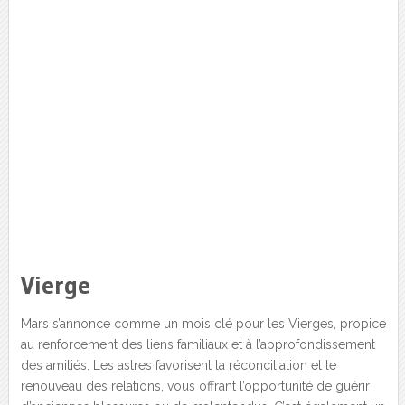
Vierge
Mars s’annonce comme un mois clé pour les Vierges, propice
au renforcement des liens familiaux et à l’approfondissement
des amitiés. Les astres favorisent la réconciliation et le
renouveau des relations, vous offrant l’opportunité de guérir