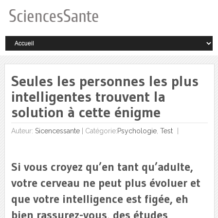
Seules les personnes les plus
intelligentes trouvent la
solution à cette énigme
Auteur:
Sicencessante
|
Catégorie:
Psychologie
,
Test
Si vous croyez qu’en tant qu’adulte,
votre cerveau ne peut plus évoluer et
que votre intelligence est figée, eh
bien rassurez-vous, des études