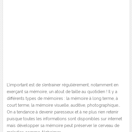
L’important est de s’entrainer régulièrement, notamment en
exerçant sa mémoire, un atout de taille au quotidien ! Il y a
différents types de mémoires : la mémoire à long terme, à
court terme, la mémoire visuelle, auditive, photographique…
On a tendance à devenir paresseux et à ne plus rien retenir
puisque toutes les informations sont disponibles sur internet
mais développer sa mémoire peut préserver le cerveau de