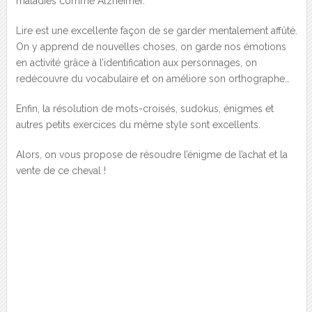
maladies comme Alzheimer.
Lire est une excellente façon de se garder mentalement affûté.
On y apprend de nouvelles choses, on garde nos émotions
en activité grâce à l’identification aux personnages, on
redécouvre du vocabulaire et on améliore son orthographe…
Enfin, la résolution de mots-croisés, sudokus, énigmes et
autres petits exercices du même style sont excellents.
Alors, on vous propose de résoudre l’énigme de l’achat et la
vente de ce cheval !