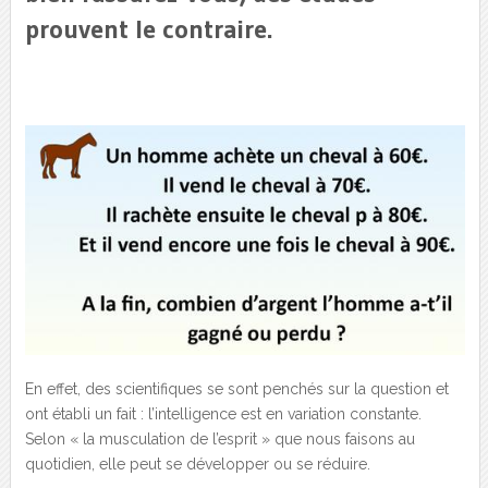
prouvent le contraire.
En effet, des scientifiques se sont penchés sur la question et
ont établi un fait : l’intelligence est en variation constante.
Selon « la musculation de l’esprit » que nous faisons au
quotidien, elle peut se développer ou se réduire.