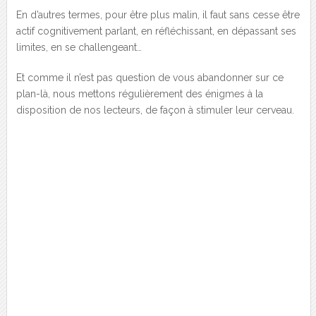
En d’autres termes, pour être plus malin, il faut sans cesse être
actif cognitivement parlant, en réfléchissant, en dépassant ses
limites, en se challengeant…
Et comme il n’est pas question de vous abandonner sur ce
plan-là, nous mettons régulièrement des énigmes à la
disposition de nos lecteurs, de façon à stimuler leur cerveau.