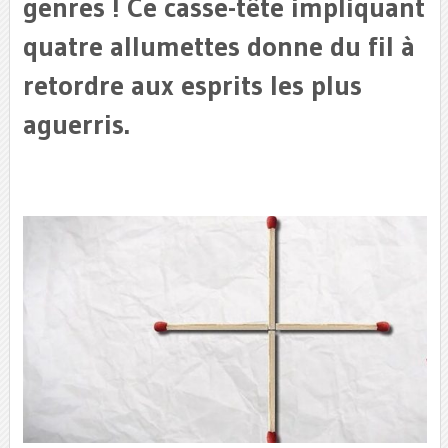
genres ! Ce casse-tête impliquant
quatre allumettes donne du fil à
retordre aux esprits les plus
aguerris.