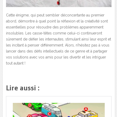
Cette énigme, qui peut sembler déconcertante au premier
abord, démontre à quel point la réflexion et la créativité sont
essentielles pour résoudre des problèmes apparemment
insolubles. Les casse-têtes comme celui-ci continueront
sûrement de défier les internautes, stimulant ainsi leur esprit et
les incitant à penser différemment. Alors, n’hésitez pas à vous
lancer dans des défis intellectuels de ce genre et à partager
vos solutions avec vos amis pour les divertir et les intriguer
tout autant !
Lire aussi :