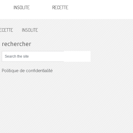
INSOLITE
RECETTE
ECETTE
INSOLITE
rechercher
Politique de confidentialité