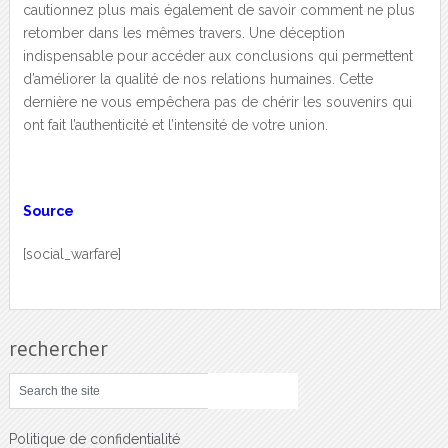
cautionnez plus mais également de savoir comment ne plus
retomber dans les mêmes travers. Une déception
indispensable pour accéder aux conclusions qui permettent
d’améliorer la qualité de nos relations humaines. Cette
dernière ne vous empêchera pas de chérir les souvenirs qui
ont fait l’authenticité et l’intensité de votre union.
Source
[social_warfare]
rechercher
Politique de confidentialité