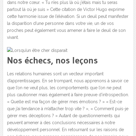
dans notre cœur. « Tu n’es plus là où j’étais mais tu seras
partout là où je suis » Cette citation de Victor Hugo exprime
cette harmonie issue de l’élévation. Si un deuil peut manifester
la disparition d’une personne dans votre vie, un de vos
proches peut également vous amener à faire le deuil de son
vivant.
Nos échecs, nos leçons
Les relations humaines sont un vecteur important
d’apprentissages. En se trompant, nous apprenons à savoir ce
que l’on ne veut plus, les comportements que l’on ne peut
plus cautionner mais également à faire preuve d’introspection.
« Quelle est ma façon de gérer mes émotions ? » « Est-ce
que j’ai tendance à m’attacher trop vite ? », « Comment puis-je
gérer mes déceptions ? » Autant de questionnements qui
peuvent amener à des conclusions nécessaires à notre
développement personnel. En retournant sur les raisons de