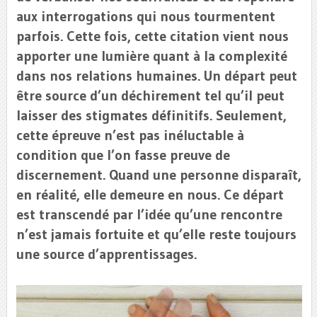
aux interrogations qui nous tourmentent
parfois. Cette fois, cette citation vient nous
apporter une lumière quant à la complexité
dans nos relations humaines. Un départ peut
être source d’un déchirement tel qu’il peut
laisser des stigmates définitifs. Seulement,
cette épreuve n’est pas inéluctable à
condition que l’on fasse preuve de
discernement. Quand une personne disparaît,
en réalité, elle demeure en nous. Ce départ
est transcendé par l’idée qu’une rencontre
n’est jamais fortuite et qu’elle reste toujours
une source d’apprentissages.