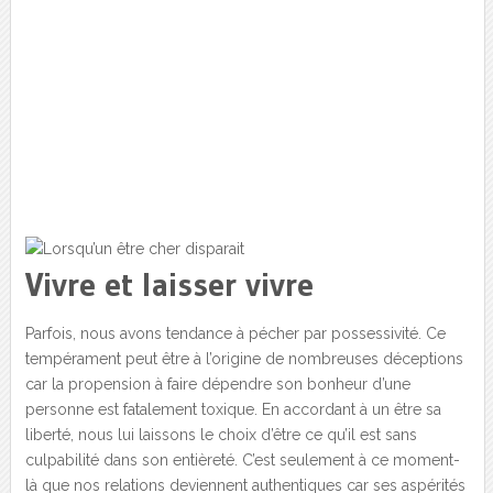
Vivre et laisser vivre
Parfois, nous avons tendance à pécher par possessivité. Ce
tempérament peut être à l’origine de nombreuses déceptions
car la propension à faire dépendre son bonheur d’une
personne est fatalement toxique. En accordant à un être sa
liberté, nous lui laissons le choix d’être ce qu’il est sans
culpabilité dans son entièreté. C’est seulement à ce moment-
là que nos relations deviennent authentiques car ses aspérités