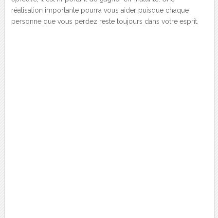
réalisation importante pourra vous aider puisque chaque
personne que vous perdez reste toujours dans votre esprit.