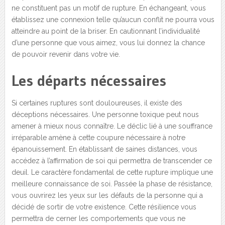
ne constituent pas un motif de rupture. En échangeant, vous
établissez une connexion telle qu’aucun conflit ne pourra vous
atteindre au point de la briser. En cautionnant l’individualité
d’une personne que vous aimez, vous lui donnez la chance
de pouvoir revenir dans votre vie.
Les départs nécessaires
Si certaines ruptures sont douloureuses, il existe des
déceptions nécessaires. Une personne toxique peut nous
amener à mieux nous connaître. Le déclic lié à une souffrance
irréparable amène à cette coupure nécessaire à notre
épanouissement. En établissant de saines distances, vous
accédez à l’affirmation de soi qui permettra de transcender ce
deuil. Le caractère fondamental de cette rupture implique une
meilleure connaissance de soi. Passée la phase de résistance,
vous ouvrirez les yeux sur les défauts de la personne qui a
décidé de sortir de votre existence. Cette résilience vous
permettra de cerner les comportements que vous ne