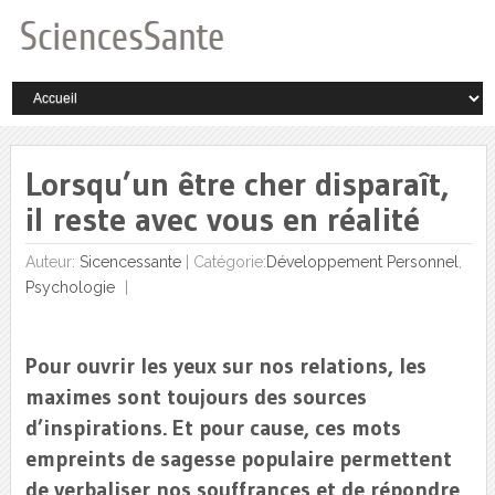
Lorsqu’un être cher disparaît,
il reste avec vous en réalité
Auteur:
Sicencessante
|
Catégorie:
Développement Personnel
,
Psychologie
Pour ouvrir les yeux sur nos relations, les
maximes sont toujours des sources
d’inspirations. Et pour cause, ces mots
empreints de sagesse populaire permettent
de verbaliser nos souffrances et de répondre