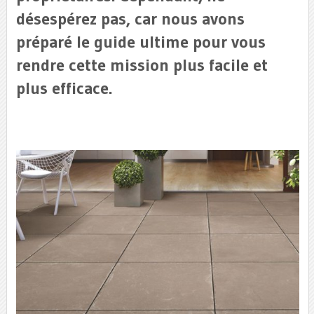
désespérez pas, car nous avons
préparé le guide ultime pour vous
rendre cette mission plus facile et
plus efficace.