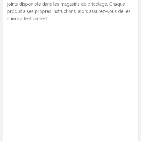
joints disponible dans les magasins de bricolage. Chaque
produit a ses propres instructions, alors assurez-vous de les
suivre attentivement.