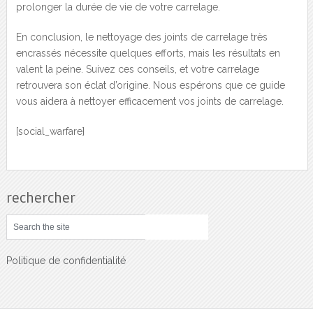
prolonger la durée de vie de votre carrelage.
En conclusion, le nettoyage des joints de carrelage très
encrassés nécessite quelques efforts, mais les résultats en
valent la peine. Suivez ces conseils, et votre carrelage
retrouvera son éclat d’origine. Nous espérons que ce guide
vous aidera à nettoyer efficacement vos joints de carrelage.
[social_warfare]
rechercher
Politique de confidentialité