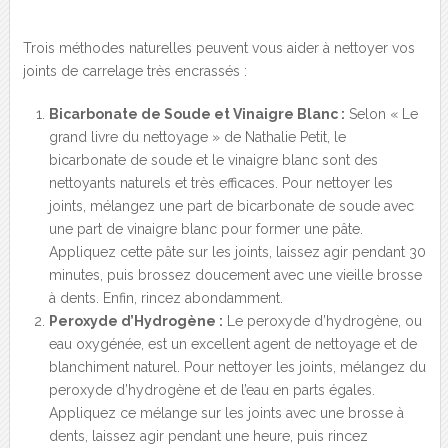
Trois méthodes naturelles peuvent vous aider à nettoyer vos
joints de carrelage très encrassés :
Bicarbonate de Soude et Vinaigre Blanc :
Selon « Le
grand livre du nettoyage » de Nathalie Petit, le
bicarbonate de soude et le vinaigre blanc sont des
nettoyants naturels et très efficaces. Pour nettoyer les
joints, mélangez une part de bicarbonate de soude avec
une part de vinaigre blanc pour former une pâte.
Appliquez cette pâte sur les joints, laissez agir pendant 30
minutes, puis brossez doucement avec une vieille brosse
à dents. Enfin, rincez abondamment.
Peroxyde d’Hydrogène :
Le peroxyde d’hydrogène, ou
eau oxygénée, est un excellent agent de nettoyage et de
blanchiment naturel. Pour nettoyer les joints, mélangez du
peroxyde d’hydrogène et de l’eau en parts égales.
Appliquez ce mélange sur les joints avec une brosse à
dents, laissez agir pendant une heure, puis rincez