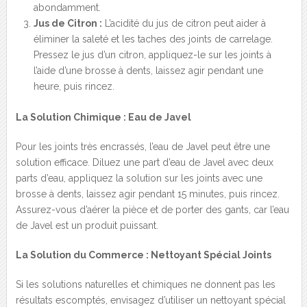
abondamment.
Jus de Citron :
L’acidité du jus de citron peut aider à
éliminer la saleté et les taches des joints de carrelage.
Pressez le jus d’un citron, appliquez-le sur les joints à
l’aide d’une brosse à dents, laissez agir pendant une
heure, puis rincez.
La Solution Chimique : Eau de Javel
Pour les joints très encrassés, l’eau de Javel peut être une
solution efficace. Diluez une part d’eau de Javel avec deux
parts d’eau, appliquez la solution sur les joints avec une
brosse à dents, laissez agir pendant 15 minutes, puis rincez.
Assurez-vous d’aérer la pièce et de porter des gants, car l’eau
de Javel est un produit puissant.
La Solution du Commerce : Nettoyant Spécial Joints
Si les solutions naturelles et chimiques ne donnent pas les
résultats escomptés, envisagez d’utiliser un nettoyant spécial