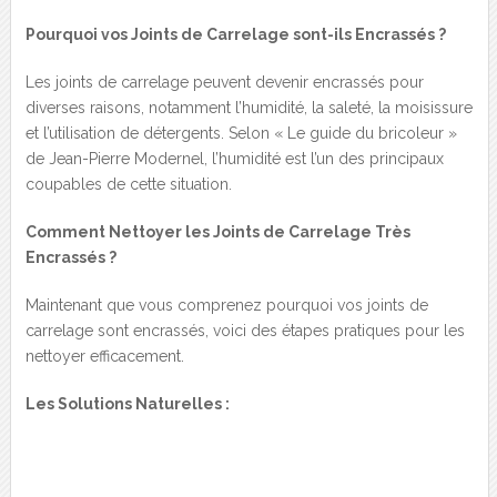
Pourquoi vos Joints de Carrelage sont-ils Encrassés ?
Les joints de carrelage peuvent devenir encrassés pour
diverses raisons, notamment l’humidité, la saleté, la moisissure
et l’utilisation de détergents. Selon « Le guide du bricoleur »
de Jean-Pierre Modernel, l’humidité est l’un des principaux
coupables de cette situation.
Comment Nettoyer les Joints de Carrelage Très
Encrassés ?
Maintenant que vous comprenez pourquoi vos joints de
carrelage sont encrassés, voici des étapes pratiques pour les
nettoyer efficacement.
Les Solutions Naturelles :