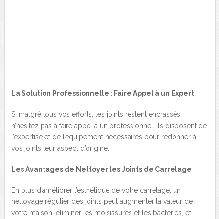
La Solution Professionnelle : Faire Appel à un Expert
Si malgré tous vos efforts, les joints restent encrassés,
n’hésitez pas à faire appel à un professionnel. Ils disposent de
l’expertise et de l’équipement nécessaires pour redonner à
vos joints leur aspect d’origine.
Les Avantages de Nettoyer les Joints de Carrelage
En plus d’améliorer l’esthétique de votre carrelage, un
nettoyage régulier des joints peut augmenter la valeur de
votre maison, éliminer les moisissures et les bactéries, et