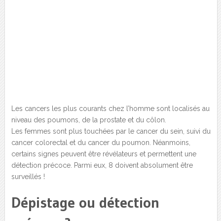
Les cancers les plus courants chez l’homme sont localisés au
niveau des poumons, de la prostate et du côlon.
Les femmes sont plus touchées par le cancer du sein, suivi du
cancer colorectal et du cancer du poumon. Néanmoins,
certains signes peuvent être révélateurs et permettent une
détection précoce. Parmi eux, 8 doivent absolument être
surveillés !
Dépistage ou détection