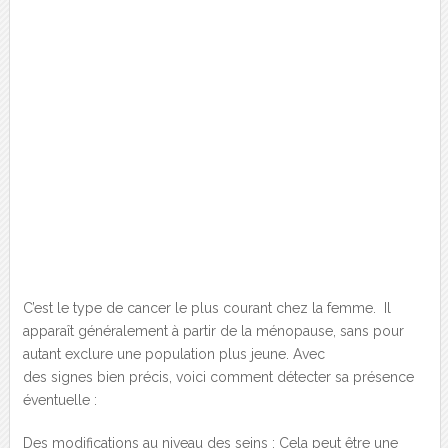
C’est le type de cancer le plus courant chez la femme. Il
apparaît généralement à partir de la ménopause, sans pour
autant exclure une population plus jeune. Avec
des signes bien précis, voici comment détecter sa présence
éventuelle :
Des modifications au niveau des seins : Cela peut être une