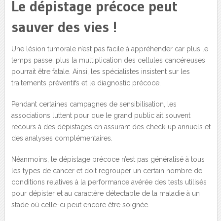
Le dépistage précoce peut
sauver des vies !
Une lésion tumorale n’est pas facile à appréhender car plus le
temps passe, plus la multiplication des cellules cancéreuses
pourrait être fatale. Ainsi, les spécialistes insistent sur les
traitements préventifs et le diagnostic précoce.
Pendant certaines campagnes de sensibilisation, les
associations luttent pour que le grand public ait souvent
recours à des dépistages en assurant des check-up annuels et
des analyses complémentaires.
Néanmoins, le dépistage précoce n’est pas généralisé à tous
les types de cancer et doit regrouper un certain nombre de
conditions relatives à la performance avérée des tests utilisés
pour dépister et au caractère détectable de la maladie à un
stade où celle-ci peut encore être soignée.