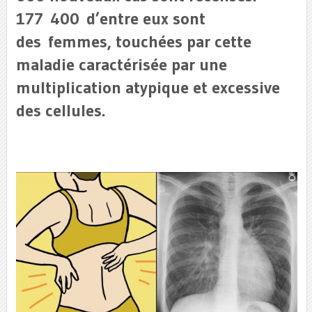
177 400 d’entre eux sont
des femmes, touchées par cette
maladie caractérisée par une
multiplication atypique et excessive
des cellules.