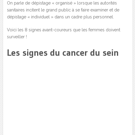
On parle de dépistage « organisé » lorsque les autorités
sanitaires incitent le grand public à se faire examiner et de
dépistage « individuel » dans un cadre plus personnel.
Voici les 8 signes avant-coureurs que les femmes doivent
surveiller !
Les signes du cancer du sein