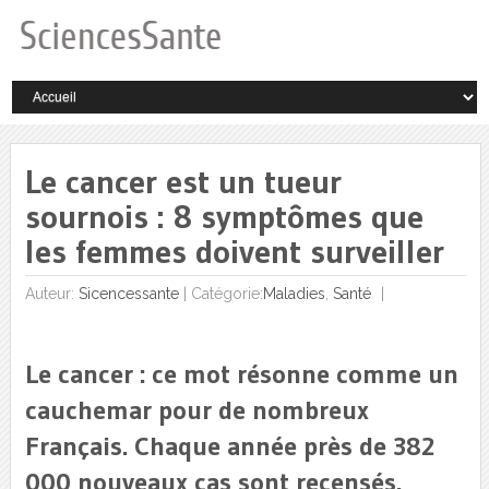
Le cancer est un tueur
sournois : 8 symptômes que
les femmes doivent surveiller
Auteur:
Sicencessante
|
Catégorie:
Maladies
,
Santé
Le cancer : ce mot résonne comme un
cauchemar pour de nombreux
Français. Chaque année près de 382
000 nouveaux cas sont recensés.