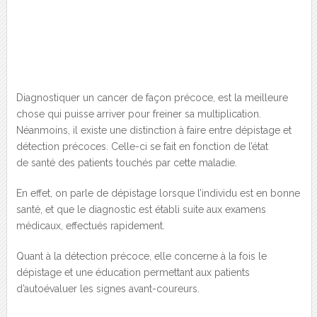
Diagnostiquer un cancer de façon précoce, est la meilleure
chose qui puisse arriver pour freiner sa multiplication.
Néanmoins, il existe une distinction à faire entre dépistage et
détection précoces. Celle-ci se fait en fonction de l’état
de santé des patients touchés par cette maladie.
En effet, on parle de dépistage lorsque l’individu est en bonne
santé, et que le diagnostic est établi suite aux examens
médicaux, effectués rapidement.
Quant à la détection précoce, elle concerne à la fois le
dépistage et une éducation permettant aux patients
d’autoévaluer les signes avant-coureurs.