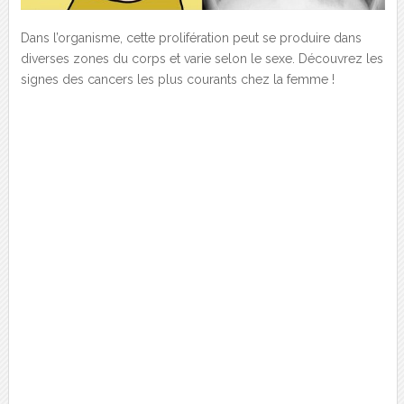
Dans l’organisme, cette prolifération peut se produire dans
diverses zones du corps et varie selon le sexe. Découvrez les
signes des cancers les plus courants chez la femme !