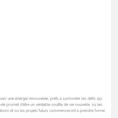
vec une énergie renouvelée, prêts à surmonter les défis qui
de promet d’être un véritable souffle de vie nouvelle, où les
tions et où les projets futurs commenceront à prendre forme.