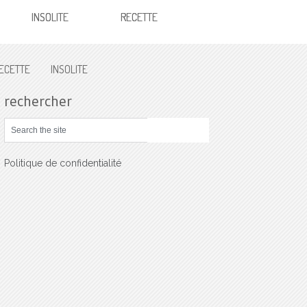
INSOLITE
RECETTE
ECETTE
INSOLITE
rechercher
Politique de confidentialité