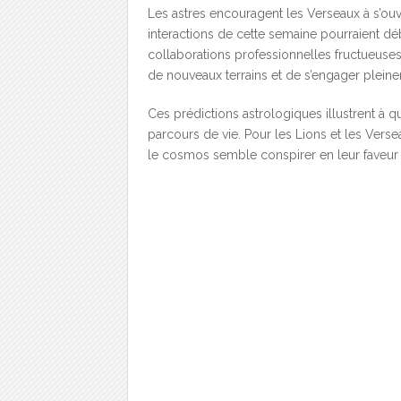
Les astres encouragent les Verseaux à s’ouvr
interactions de cette semaine pourraient d
collaborations professionnelles fructueuses
de nouveaux terrains et de s’engager pleine
Ces prédictions astrologiques illustrent à 
parcours de vie. Pour les Lions et les Ver
le cosmos semble conspirer en leur faveur