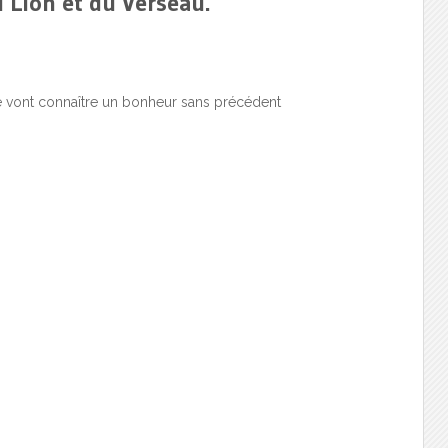
u Lion et du Verseau.