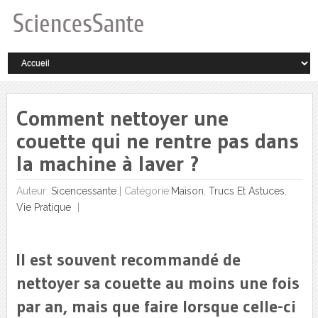
Comment nettoyer une
couette qui ne rentre pas dans
la machine à laver ?
Auteur:
Sicencessante
|
Catégorie:
Maison
,
Trucs Et Astuces
,
Vie Pratique
Il est souvent recommandé de
nettoyer sa couette au moins une fois
par an, mais que faire lorsque celle-ci