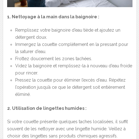
1. Nettoyage à la main dans la baignoire :
Remplissez votre baignoire d’eau tiède et ajoutez un
détergent doux.
Immergez la couette complètement en la pressant pour
la saturer d’eau.
Frottez doucement les zones tachées.
Videz la baignoire et remplissez-la à nouveau d’eau froide
pour rincer.
Pressez la couette pour éliminer l’excès d’eau. Répétez
l’opération jusqu’à ce que le détergent soit entièrement
éliminé.
2. Utilisation de lingettes humides :
Si votre couette présente quelques taches localisées, il suffit
souvent de les nettoyer avec une lingette humide. Veillez à
choisir des lingettes sans produits chimiques agressifs.