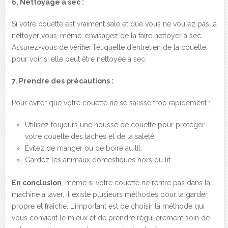
6. Nettoyage à sec :
Si votre couette est vraiment sale et que vous ne voulez pas la
nettoyer vous-même, envisagez de la faire nettoyer à sec.
Assurez-vous de vérifier l’étiquette d’entretien de la couette
pour voir si elle peut être nettoyée à sec.
7. Prendre des précautions :
Pour éviter que votre couette ne se salisse trop rapidement :
Utilisez toujours une housse de couette pour protéger
votre couette des taches et de la saleté.
Évitez de manger ou de boire au lit.
Gardez les animaux domestiques hors du lit.
En conclusion
, même si votre couette ne rentre pas dans la
machine à laver, il existe plusieurs méthodes pour la garder
propre et fraîche. L’important est de choisir la méthode qui
vous convient le mieux et de prendre régulièrement soin de