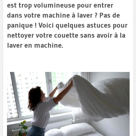
est trop volumineuse pour entrer
dans votre machine à laver ? Pas de
panique ! Voici quelques astuces pour
nettoyer votre couette sans avoir à la
laver en machine.