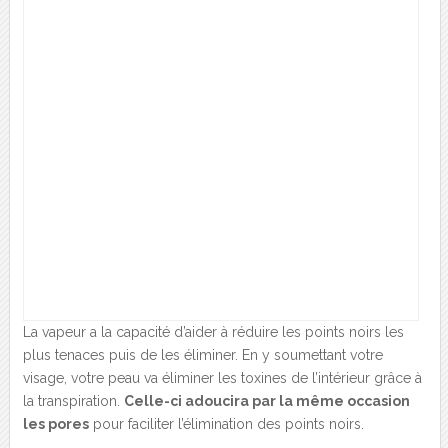
La vapeur a la capacité d’aider à réduire les points noirs les
plus tenaces puis de les éliminer. En y soumettant votre
visage, votre peau va éliminer les toxines de l’intérieur grâce à
la transpiration.
Celle-ci adoucira par la même occasion
les pores
pour faciliter l’élimination des points noirs.