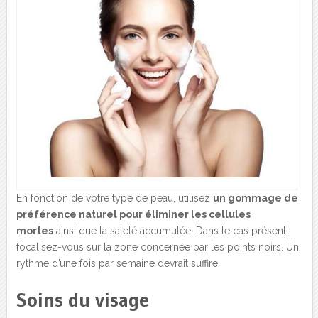
En fonction de votre type de peau, utilisez
un gommage de
préférence naturel pour éliminer les cellules
mortes
ainsi que la saleté accumulée. Dans le cas présent,
focalisez-vous sur la zone concernée par les points noirs. Un
rythme d’une fois par semaine devrait suffire.
Soins du visage