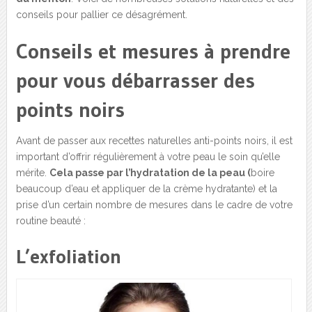
conseils pour pallier ce désagrément.
Conseils et mesures à prendre
pour vous débarrasser des
points noirs
Avant de passer aux recettes naturelles anti-points noirs, il est
important d’offrir régulièrement à votre peau le soin qu’elle
mérite.
Cela passe par l’hydratation de la peau (
boire
beaucoup d’eau et appliquer de la crème hydratante) et la
prise d’un certain nombre de mesures dans le cadre de votre
routine beauté :
L’exfoliation