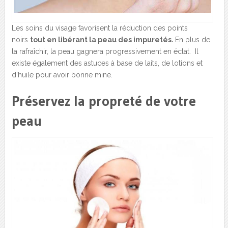
Les soins du visage favorisent la réduction des points
noirs
tout en libérant la peau des impuretés.
En plus de
la rafraîchir, la peau gagnera progressivement en éclat. Il
existe également des astuces à base de laits, de lotions et
d’huile pour avoir bonne mine.
Préservez la propreté de votre
peau