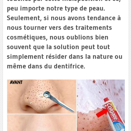
peu importe notre type de peau.
Seulement, si nous avons tendance à
nous tourner vers des traitements
cosmétiques, nous oublions bien
souvent que la solution peut tout
simplement résider dans la nature ou
même dans du dentifrice.