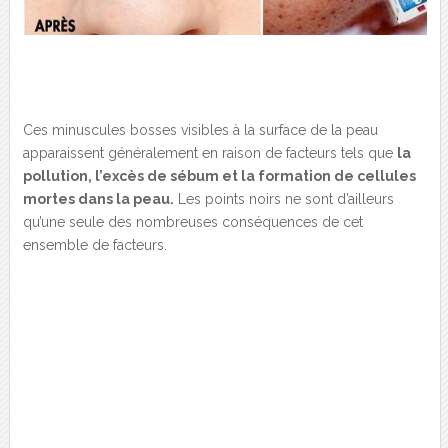
Ces minuscules bosses visibles à la surface de la peau
apparaissent généralement en raison de facteurs tels que
la
pollution, l’excès de sébum et la formation de cellules
mortes dans la peau.
Les points noirs ne sont d’ailleurs
qu’une seule des nombreuses conséquences de cet
ensemble de facteurs.