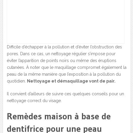
Difficile d’échapper à la pollution et d’éviter l’obstruction des
pores. Dans ce cas, un nettoyage régulier s’impose pour
éviter l’apparition de points noirs ou même des éruptions
cutanées. À noter que le maquillage compromet également la
peau de la même manière que l’exposition à la pollution du
quotidien.
Nettoyage et démaquillage vont de pair.
Il convient d’ailleurs de suivre ces quelques conseils pour un
nettoyage correct du visage.
Remèdes maison à base de
dentifrice pour une peau