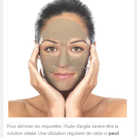
Pour éliminer les impuretés, l’huile d’argile s’avère être la
solution idéale. Une utilisation régulière de celle-ci
peut