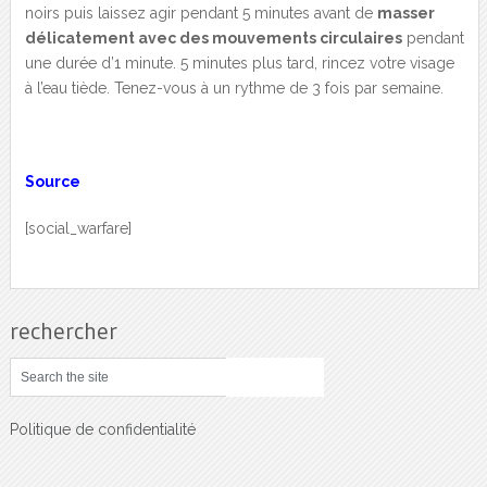
noirs puis laissez agir pendant 5 minutes avant de
masser
délicatement avec des mouvements circulaires
pendant
une durée d’1 minute. 5 minutes plus tard, rincez votre visage
à l’eau tiède. Tenez-vous à un rythme de 3 fois par semaine.
Source
[social_warfare]
rechercher
Politique de confidentialité