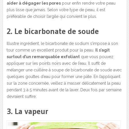
aider à dégager les pores
pour enfin rendre votre peau
plus lisse que jamais. Selon votre type de peau, il est
préférable de choisir l’argile qui convient le plus.
2. Le bicarbonate de soude
Illustre ingrédient, le bicarbonate de sodium s’impose à son
tour comme un excellent produit pour la peau.
Il s’agit
surtout d’un remarquable exfoliant
que vous pouvez
appliquer sur les points noirs avec de l’eau. Il suffit de
mélanger une cuillère à soupe de bicarbonate de soude avec
quelques gouttes d’eau pour former une pâte. En l’appliquant
sur la zone concernée, veillez à masser délicatement la peau
pendant 3 à 5 minutes avant de la laver. Deux fois par semaine
devraient suffire.
3. La vapeur