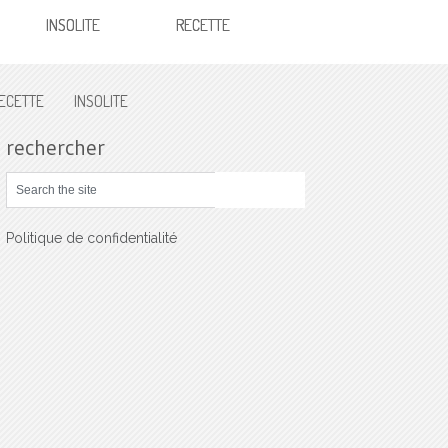
INSOLITE
RECETTE
ECETTE
INSOLITE
rechercher
Politique de confidentialité