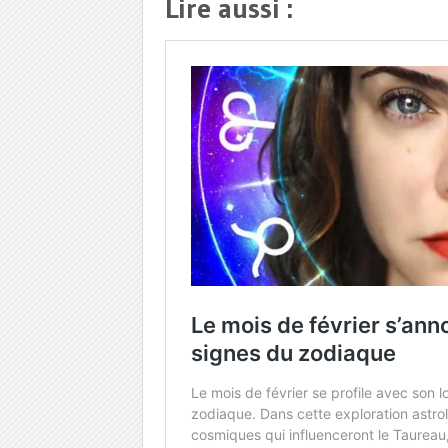
Lire aussi :