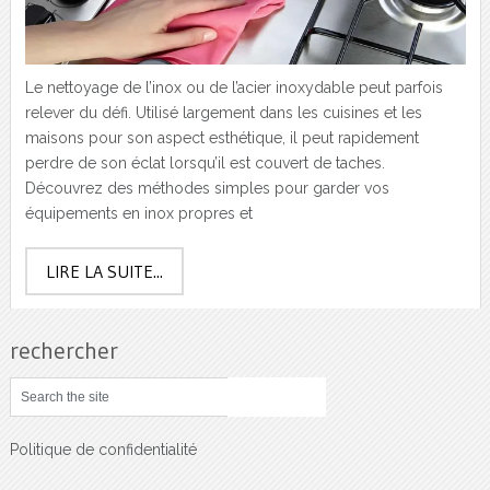
Le nettoyage de l’inox ou de l’acier inoxydable peut parfois
relever du défi. Utilisé largement dans les cuisines et les
maisons pour son aspect esthétique, il peut rapidement
perdre de son éclat lorsqu’il est couvert de taches.
Découvrez des méthodes simples pour garder vos
équipements en inox propres et
LIRE LA SUITE...
rechercher
Politique de confidentialité