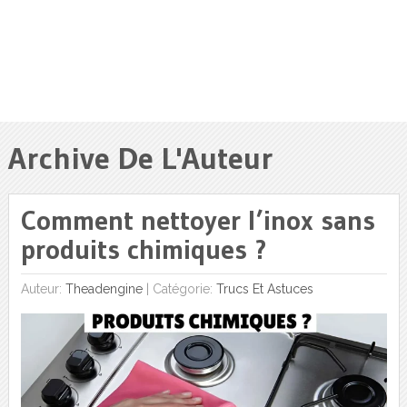
Archive De L'Auteur
Comment nettoyer l’inox sans
produits chimiques ?
Auteur:
Theadengine
|
Catégorie:
Trucs Et Astuces