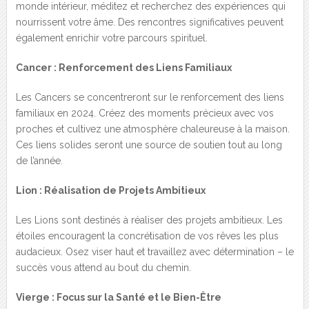
monde intérieur, méditez et recherchez des expériences qui
nourrissent votre âme. Des rencontres significatives peuvent
également enrichir votre parcours spirituel.
Cancer : Renforcement des Liens Familiaux
Les Cancers se concentreront sur le renforcement des liens
familiaux en 2024. Créez des moments précieux avec vos
proches et cultivez une atmosphère chaleureuse à la maison.
Ces liens solides seront une source de soutien tout au long
de l’année.
Lion : Réalisation de Projets Ambitieux
Les Lions sont destinés à réaliser des projets ambitieux. Les
étoiles encouragent la concrétisation de vos rêves les plus
audacieux. Osez viser haut et travaillez avec détermination – le
succès vous attend au bout du chemin.
Vierge : Focus sur la Santé et le Bien-Être