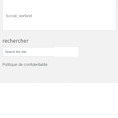
[social_warfare]
rechercher
Politique de confidentialité