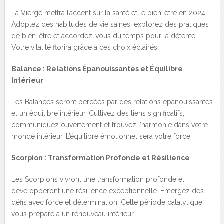
La Vierge mettra l’accent sur la santé et le bien-être en 2024.
Adoptez des habitudes de vie saines, explorez des pratiques
de bien-être et accordez-vous du temps pour la détente.
Votre vitalité florira grâce à ces choix éclairés.
Balance : Relations Épanouissantes et Équilibre
Intérieur
Les Balances seront bercées par des relations épanouissantes
et un équilibre intérieur. Cultivez des liens significatifs,
communiquez ouvertement et trouvez l’harmonie dans votre
monde intérieur. L’équilibre émotionnel sera votre force.
Scorpion : Transformation Profonde et Résilience
Les Scorpions vivront une transformation profonde et
développeront une résilience exceptionnelle. Émergez des
défis avec force et détermination. Cette période catalytique
vous prépare à un renouveau intérieur.