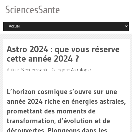
Astro 2024 : que vous réserve
cette année 2024 ?
Auteur:
Sicencessante
|
Catégorie:
Astrologie
L’horizon cosmique s’ouvre sur une
année 2024 riche en énergies astrales,
promettant des moments de
transformation, d’évolution et de
découvertes. Plongeons dans les