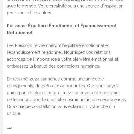
avec le monde. Votre créativité sera une source d’inspiration
pour vous et les autres.
Poissons : Équilibre Émotionnel et Épanouissement
Relationnel
Les Poissons rechercheront l’équilibre émotionnel et
l’épanouissement relationnel. Nourrissez vos relations,
accordez de l’importance à votre bien-être émotionnel et
embrassez la beauté des connexions humaines.
En résumé, 2024 s’annonce comme une année de
changements, de défis et d’opportunités. Que vous soyez
guidé par les étoiles ou préfériez tracer votre propre voie,
cette année apporte une toile cosmique riche en expériences.
Que chaque constellation vous éclaire sur votre chemin
unique.