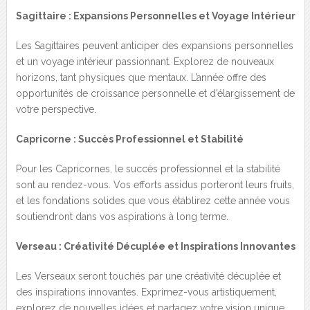
Sagittaire : Expansions Personnelles et Voyage Intérieur
Les Sagittaires peuvent anticiper des expansions personnelles
et un voyage intérieur passionnant. Explorez de nouveaux
horizons, tant physiques que mentaux. L’année offre des
opportunités de croissance personnelle et d’élargissement de
votre perspective.
Capricorne : Succès Professionnel et Stabilité
Pour les Capricornes, le succès professionnel et la stabilité
sont au rendez-vous. Vos efforts assidus porteront leurs fruits,
et les fondations solides que vous établirez cette année vous
soutiendront dans vos aspirations à long terme.
Verseau : Créativité Décuplée et Inspirations Innovantes
Les Verseaux seront touchés par une créativité décuplée et
des inspirations innovantes. Exprimez-vous artistiquement,
explorez de nouvelles idées et partagez votre vision unique