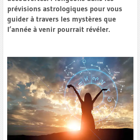
prévisions astrologiques pour vous
guider à travers les mystères que
l’année à venir pourrait révéler.