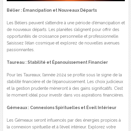
Bélier : Émancipation et Nouveaux Départs
Les Béliers peuvent s’attendre à une période d’émancipation et
de nouveaux départs. Les planètes s’alignent pour offrir des
opportunités de croissance personnelle et professionnelle.
Saisissez l’élan cosmique et explorez de nouvelles avenues
passionnantes.
Taureau : Stabilité et Épanouissement Financier
Pour les Taureaux, l’année 2024 se profile sous le signe de la
stabilité financière et de l’épanouissement. Les choix judicieux
et la gestion prudente mèneront à des gains significatifs. C’est
le moment idéal pour investir dans vos aspirations financières.
Gémeaux : Connexions Spirituelles et Éveil Intérieur
Les Gémeaux seront influencés par des énergies propices à
la connexion spirituelle et à l’éveil intérieur. Explorez votre