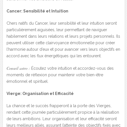
Cancer: Sensibilité et Intuition
Chers natifs du Cancer, leur sensibilité et leur intuition seront
particulièrement aiguisées, leur permettant de naviguer
habilement dans leurs relations et leurs projets personnels. Ils
peuvent utiliser cette clairvoyance émotionnelle pour créer
l’harmonie autour d’eux et pour avancer vers leurs objectifs en
accord avec les flux énergétiques qui les entourent.
Conseil astro :
Écoutez votre intuition et accordez-vous des
moments de réflexion pour maintenir votre bien-être
émotionnel et spirituel.
Vierge: Organisation et Efficacité
La chance et le succès frapperont à la porte des Vierges,
rendant cette journée particulièrement propice à la réalisation
de leurs ambitions. Leur organisation et leur efficacité seront
leurs meilleurs alliés, assurant l’atteinte des objectifs fixés avec