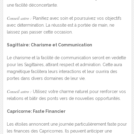
une facilité déconcertante.
Conseil astro :
Planifiez avec soin et poursuivez vos objectifs
avec détermination. La réussite est à portée de main, ne
laissez pas passer cette occasion.
Sagittaire: Charisme et Communication
Le charisme et la facilité de communication seront en vedette
pour les Sagittaires, attirant respect et admiration. Cette aura
magnétique facilitera leurs interactions et leur ouvrira des
portes dans divers domaines de leur vie.
Conseil astro :
Utilisez votre charme naturel pour renforcer vos
relations et bâtir des ponts vers de nouvelles opportunités.
Capricorne: Faste Financier
Les étoiles annoncent une journée particulièrement faste pour
les finances des Capricornes. Ils peuvent anticiper une