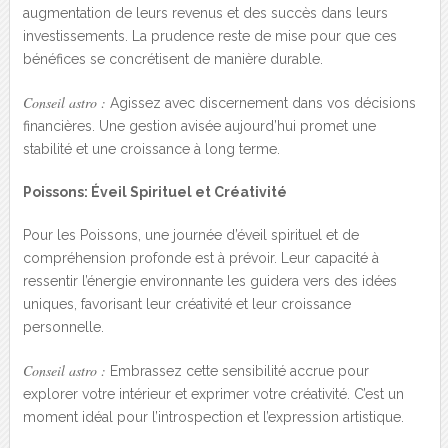
augmentation de leurs revenus et des succès dans leurs
investissements. La prudence reste de mise pour que ces
bénéfices se concrétisent de manière durable.
Conseil astro :
Agissez avec discernement dans vos décisions
financières. Une gestion avisée aujourd’hui promet une
stabilité et une croissance à long terme.
Poissons: Éveil Spirituel et Créativité
Pour les Poissons, une journée d’éveil spirituel et de
compréhension profonde est à prévoir. Leur capacité à
ressentir l’énergie environnante les guidera vers des idées
uniques, favorisant leur créativité et leur croissance
personnelle.
Conseil astro :
Embrassez cette sensibilité accrue pour
explorer votre intérieur et exprimer votre créativité. C’est un
moment idéal pour l’introspection et l’expression artistique.