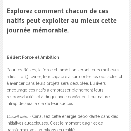
Explorez comment chacun de ces
natifs peut exploiter au mieux cette
journée mémorable.
Bélier: Force et Ambition
Pour les Béliers, la force et l’ambition seront leurs meilleurs
alliés. Le 13 février, leur capacité à surmonter les obstacles et
à avancer dans leurs projets sera décuplée. L’univers
encourage ces natifs à embrasser pleinement leurs
responsabilités et à diriger avec confiance. Leur nature
intrépide sera la clé de leur succès.
Conseil astro :
Canalisez cette énergie débordante dans des
initiatives audacieuses. C’est le moment d’agir et de
transformer vos ambitions en réalité.