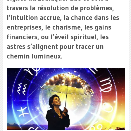
travers la résolution de problèmes,
l’intuition accrue, la chance dans les
entreprises, le charisme, les gains
financiers, ou l’éveil spirituel, les
astres s’alignent pour tracer un
chemin lumineux.