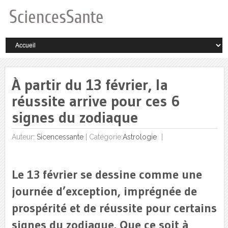
À partir du 13 février, la
réussite arrive pour ces 6
signes du zodiaque
Auteur:
Sicencessante
|
Catégorie:
Astrologie
Le 13 février se dessine comme une
journée d’exception, imprégnée de
prospérité et de réussite pour certains
signes du zodiaque. Que ce soit à