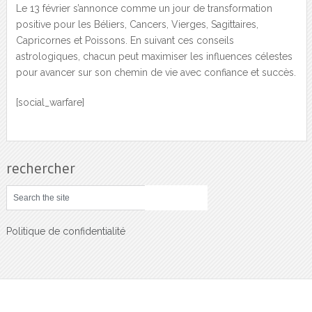
Le 13 février s’annonce comme un jour de transformation
positive pour les Béliers, Cancers, Vierges, Sagittaires,
Capricornes et Poissons. En suivant ces conseils
astrologiques, chacun peut maximiser les influences célestes
pour avancer sur son chemin de vie avec confiance et succès.
[social_warfare]
rechercher
Politique de confidentialité