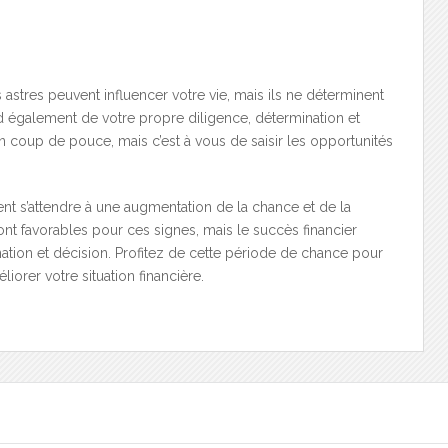
 astres peuvent influencer votre vie, mais ils ne déterminent
d également de votre propre diligence, détermination et
 coup de pouce, mais c’est à vous de saisir les opportunités
nt s’attendre à une augmentation de la chance et de la
sont favorables pour ces signes, mais le succès financier
ion et décision. Profitez de cette période de chance pour
liorer votre situation financière.