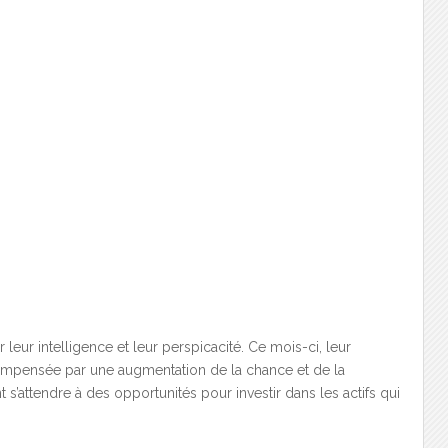
eur intelligence et leur perspicacité. Ce mois-ci, leur
compensée par une augmentation de la chance et de la
 s’attendre à des opportunités pour investir dans les actifs qui