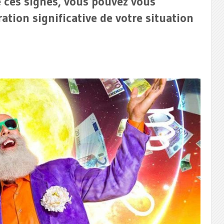
de ces signes, vous pouvez vous
ation significative de votre situation