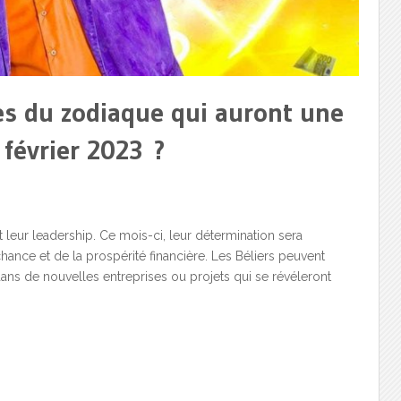
es du zodiaque qui auront une
 février 2023 ?
 leur leadership. Ce mois-ci, leur détermination sera
nce et de la prospérité financière. Les Béliers peuvent
dans de nouvelles entreprises ou projets qui se révéleront