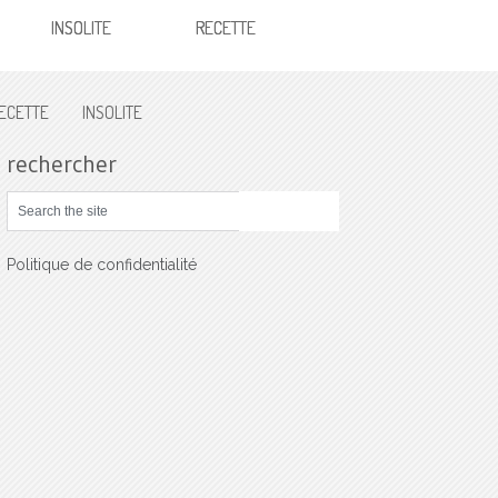
INSOLITE
RECETTE
ECETTE
INSOLITE
rechercher
Politique de confidentialité