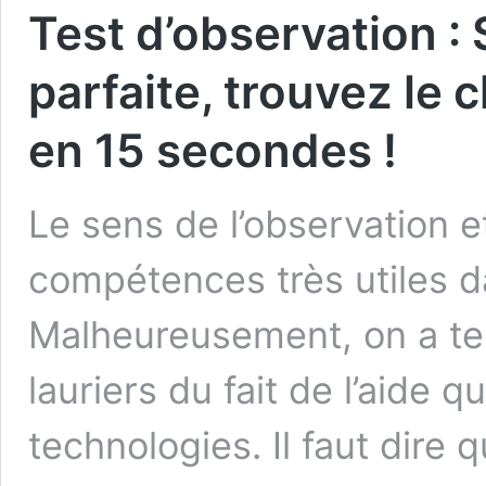
Test d’observation : 
parfaite, trouvez le c
en 15 secondes !
Le sens de l’observation e
compétences très utiles da
Malheureusement, on a te
lauriers du fait de l’aide 
technologies. Il faut dire 